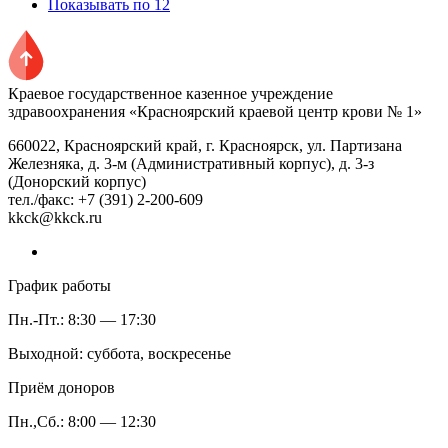
Показывать по 12
Краевое государственное казенное учреждение
здравоохранения «Красноярский краевой центр крови № 1»
660022, Красноярский край, г. Красноярск, ул. Партизана
Железняка, д. 3-м (Административный корпус), д. 3-з
(Донорский корпус)
тел./факс: +7 (391) 2-200-609
kkck@kkck.ru
График работы
Пн.-Пт.: 8:30 — 17:30
Выходной: суббота, воскресенье
Приём доноров
Пн.,Сб.: 8:00 — 12:30