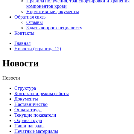
Правила получения, транспортировки и хранения
компонентов крови
Нормативные документы
Обратная связь
Отзывы
Задать вопрос специалисту
Контакты
Главная
Новости (страница 12)
Новости
Новости
Структура
Контакты и режим работы
Документы
Наставничество
Оплата труда
Текущие показатели
Охрана труда
Наши награды
Печатные материалы