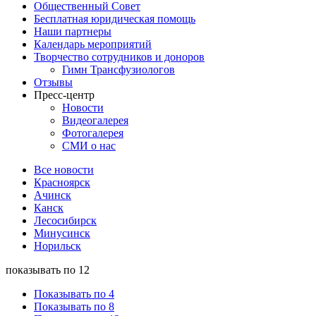
Общественный Совет
Бесплатная юридическая помощь
Наши партнеры
Календарь мероприятий
Творчество сотрудников и доноров
Гимн Трансфузиологов
Отзывы
Пресс-центр
Новости
Видеогалерея
Фотогалерея
СМИ о нас
Все новости
Красноярск
Ачинск
Канск
Лесосибирск
Минусинск
Норильск
показывать по 12
Показывать по 4
Показывать по 8