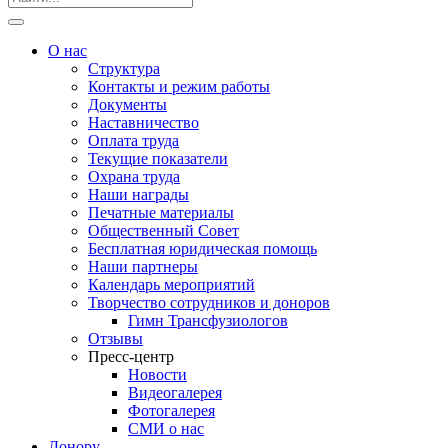
О нас
Структура
Контакты и режим работы
Документы
Наставничество
Оплата труда
Текущие показатели
Охрана труда
Наши награды
Печатные материалы
Общественный Совет
Бесплатная юридическая помощь
Наши партнеры
Календарь мероприятий
Творчество сотрудников и доноров
Гимн Трансфузиологов
Отзывы
Пресс-центр
Новости
Видеогалерея
Фотогалерея
СМИ о нас
Донору