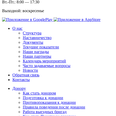
Вт.-Пт.: 8:00 — 17:30
Выходной: воскресенье
О нас
Структура
Наставничество
Документы
Текущие показатели
Наши награды
Наши партнеры
Календарь мероприятий
Часто задаваемые вопросы
Новости
Обратная связь
Контакты
Донору
Как стать донором
Подготовка к донации
Противопоказания к донации
Правила поведения после донации
Работа выездных бригад