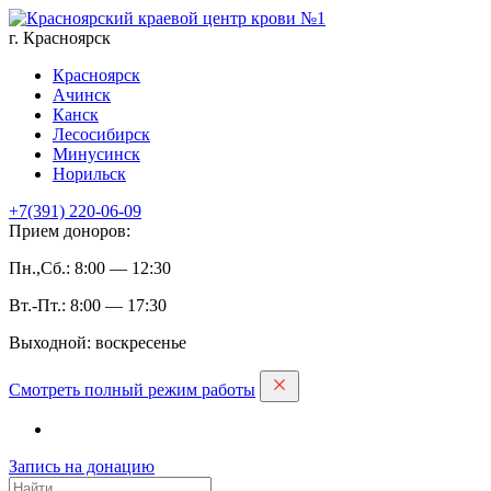
г. Красноярск
Красноярск
Ачинск
Канск
Лесосибирск
Минусинск
Норильск
+7(391)
220-06-09
Прием доноров:
Пн.,Сб.: 8:00 — 12:30
Вт.-Пт.: 8:00 — 17:30
Выходной: воскресенье
Смотреть полный режим работы
Запись на дoнацию