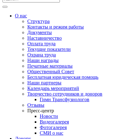
О нас
Структура
Контакты и режим работы
Документы
Наставничество
Оплата труда
Текущие показатели
Охрана труда
Наши награды
Печатные материалы
Общественный Совет
Бесплатная юридическая помощь
Наши партнеры
Календарь мероприятий
Творчество сотрудников и доноров
Гимн Трансфузиологов
Отзывы
Пресс-центр
Новости
Видеогалерея
Фотогалерея
СМИ о нас
Донору