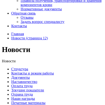
Правила получения, транспортировки и хранения
компонентов крови
Нормативные документы
Обратная связь
Отзывы
Задать вопрос специалисту
Контакты
Главная
Новости (страница 12)
Новости
Новости
Структура
Контакты и режим работы
Документы
Наставничество
Оплата труда
Текущие показатели
Охрана труда
Наши награды
Печатные материалы