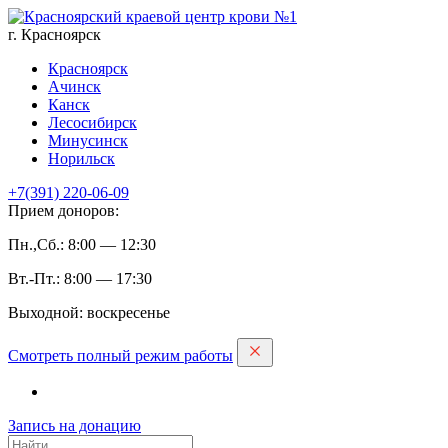
г. Красноярск
Красноярск
Ачинск
Канск
Лесосибирск
Минусинск
Норильск
+7(391)
220-06-09
Прием доноров:
Пн.,Сб.: 8:00 — 12:30
Вт.-Пт.: 8:00 — 17:30
Выходной: воскресенье
Смотреть полный режим работы
Запись на дoнацию