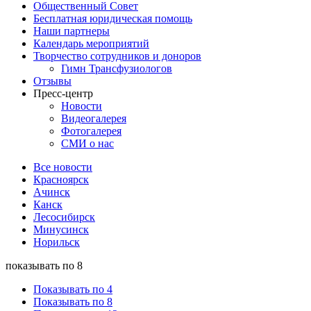
Общественный Совет
Бесплатная юридическая помощь
Наши партнеры
Календарь мероприятий
Творчество сотрудников и доноров
Гимн Трансфузиологов
Отзывы
Пресс-центр
Новости
Видеогалерея
Фотогалерея
СМИ о нас
Все новости
Красноярск
Ачинск
Канск
Лесосибирск
Минусинск
Норильск
показывать по 8
Показывать по 4
Показывать по 8