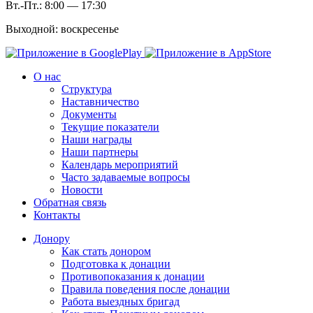
Вт.-Пт.: 8:00 — 17:30
Выходной: воскресенье
О нас
Структура
Наставничество
Документы
Текущие показатели
Наши награды
Наши партнеры
Календарь мероприятий
Часто задаваемые вопросы
Новости
Обратная связь
Контакты
Донору
Как стать донором
Подготовка к донации
Противопоказания к донации
Правила поведения после донации
Работа выездных бригад