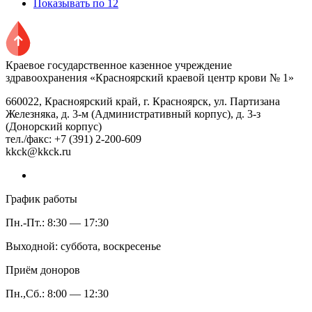
Показывать по 12
Краевое государственное казенное учреждение
здравоохранения «Красноярский краевой центр крови № 1»
660022, Красноярский край, г. Красноярск, ул. Партизана
Железняка, д. 3-м (Административный корпус), д. 3-з
(Донорский корпус)
тел./факс: +7 (391) 2-200-609
kkck@kkck.ru
График работы
Пн.-Пт.: 8:30 — 17:30
Выходной: суббота, воскресенье
Приём доноров
Пн.,Сб.: 8:00 — 12:30