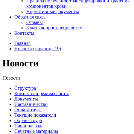
Правила получения, транспортировки и хранения
компонентов крови
Нормативные документы
Обратная связь
Отзывы
Задать вопрос специалисту
Контакты
Главная
Новости (страница 19)
Новости
Новости
Структура
Контакты и режим работы
Документы
Наставничество
Оплата труда
Текущие показатели
Охрана труда
Наши награды
Печатные материалы