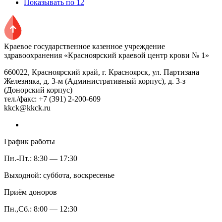
Показывать по 12
Краевое государственное казенное учреждение
здравоохранения «Красноярский краевой центр крови № 1»
660022, Красноярский край, г. Красноярск, ул. Партизана
Железняка, д. 3-м (Административный корпус), д. 3-з
(Донорский корпус)
тел./факс: +7 (391) 2-200-609
kkck@kkck.ru
График работы
Пн.-Пт.: 8:30 — 17:30
Выходной: суббота, воскресенье
Приём доноров
Пн.,Сб.: 8:00 — 12:30