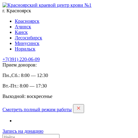
г. Красноярск
Красноярск
Ачинск
Канск
Лесосибирск
Минусинск
Норильск
+7(391)
220-06-09
Прием доноров:
Пн.,Сб.: 8:00 — 12:30
Вт.-Пт.: 8:00 — 17:30
Выходной: воскресенье
Смотреть полный режим работы
Запись на дoнацию