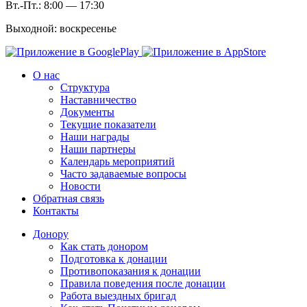
Вт.-Пт.: 8:00 — 17:30
Выходной: воскресенье
О нас
Структура
Наставничество
Документы
Текущие показатели
Наши награды
Наши партнеры
Календарь мероприятий
Часто задаваемые вопросы
Новости
Обратная связь
Контакты
Донору
Как стать донором
Подготовка к донации
Противопоказания к донации
Правила поведения после донации
Работа выездных бригад