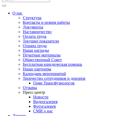
О нас
Структура
Контакты и режим работы
Документы
Наставничество
Оплата труда
Текущие показатели
Охрана труда
Наши награды
Печатные материалы
Общественный Совет
Бесплатная юридическая помощь
Наши партнеры
Календарь мероприятий
Творчество сотрудников и доноров
Гимн Трансфузиологов
Отзывы
Пресс-центр
Новости
Видеогалерея
Фотогалерея
СМИ о нас
Донору