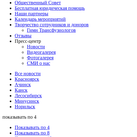
Общественный Совет
Бесплатная юридическая помощь
Наши партнеры
Календарь мероприятий
Творчество сотрудников и доноров
Гимн Трансфузиологов
Отзывы
Пресс-центр
Новости
Видеогалерея
Фотогалерея
СМИ о нас
Все новости
Красноярск
Ачинск
Канск
Лесосибирск
Минусинск
Норильск
показывать по 4
Показывать по 4
Показывать по 8