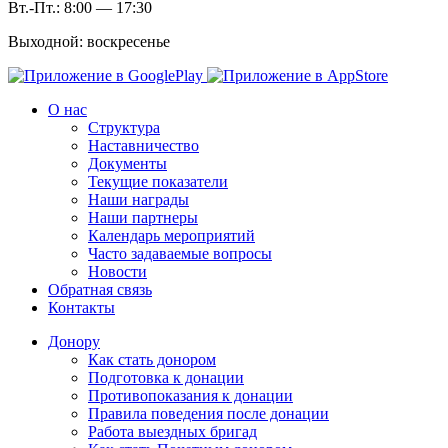
Вт.-Пт.: 8:00 — 17:30
Выходной: воскресенье
О нас
Структура
Наставничество
Документы
Текущие показатели
Наши награды
Наши партнеры
Календарь мероприятий
Часто задаваемые вопросы
Новости
Обратная связь
Контакты
Донору
Как стать донором
Подготовка к донации
Противопоказания к донации
Правила поведения после донации
Работа выездных бригад