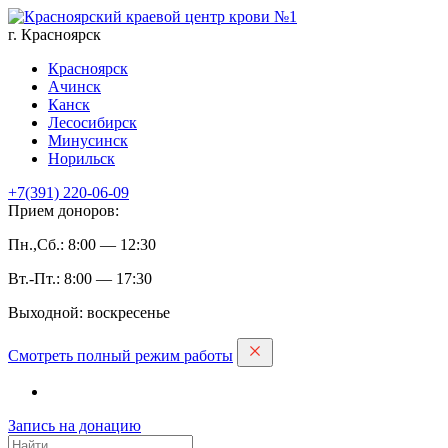
г. Красноярск
Красноярск
Ачинск
Канск
Лесосибирск
Минусинск
Норильск
+7(391)
220-06-09
Прием доноров:
Пн.,Сб.: 8:00 — 12:30
Вт.-Пт.: 8:00 — 17:30
Выходной: воскресенье
Смотреть полный режим работы
Запись на дoнацию