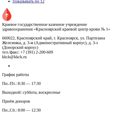
Показывать по 12
Краевое государственное казенное учреждение
здравоохранения «Красноярский краевой центр крови № 1»
660022, Красноярский край, г. Красноярск, ул. Партизана
Железняка, д. 3-м (Административный корпус), д. 3-з
(Донорский корпус)
тел./факс: +7 (391) 2-200-609
kkck@kkck.ru
График работы
Пн.-Пт.: 8:30 — 17:30
Выходной: суббота, воскресенье
Приём доноров
Пн.,Сб.: 8:00 — 12:30