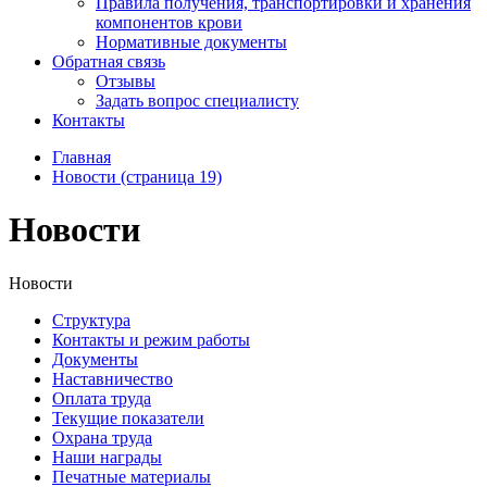
Правила получения, транспортировки и хранения
компонентов крови
Нормативные документы
Обратная связь
Отзывы
Задать вопрос специалисту
Контакты
Главная
Новости (страница 19)
Новости
Новости
Структура
Контакты и режим работы
Документы
Наставничество
Оплата труда
Текущие показатели
Охрана труда
Наши награды
Печатные материалы