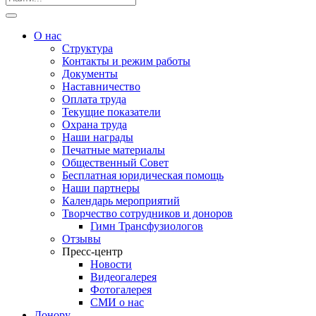
О нас
Структура
Контакты и режим работы
Документы
Наставничество
Оплата труда
Текущие показатели
Охрана труда
Наши награды
Печатные материалы
Общественный Совет
Бесплатная юридическая помощь
Наши партнеры
Календарь мероприятий
Творчество сотрудников и доноров
Гимн Трансфузиологов
Отзывы
Пресс-центр
Новости
Видеогалерея
Фотогалерея
СМИ о нас
Донору