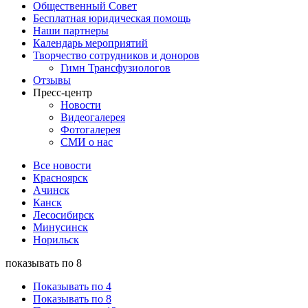
Общественный Совет
Бесплатная юридическая помощь
Наши партнеры
Календарь мероприятий
Творчество сотрудников и доноров
Гимн Трансфузиологов
Отзывы
Пресс-центр
Новости
Видеогалерея
Фотогалерея
СМИ о нас
Все новости
Красноярск
Ачинск
Канск
Лесосибирск
Минусинск
Норильск
показывать по 8
Показывать по 4
Показывать по 8