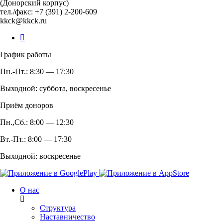
(Донорский корпус)
тел./факс: +7 (391) 2-200-609
kkck@kkck.ru
График работы
Пн.-Пт.: 8:30 — 17:30
Выходной: суббота, воскресенье
Приём доноров
Пн.,Сб.: 8:00 — 12:30
Вт.-Пт.: 8:00 — 17:30
Выходной: воскресенье
О нас
Структура
Наставничество