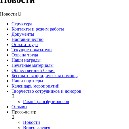
Новости
Структура
Контакты и режим работы
Документы
Наставничество
Оплата труда
Текущие показатели
Охрана труда
Наши награды
Печатные материалы
Общественный Совет
Бесплатная юридическая помощь
Наши партнеры
Календарь мероприятий
Творчество сотрудников и доноров
Гимн Трансфузиологов
Отзывы
Пресс-центр
Новости
Видеогалерея