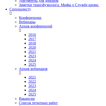
Документы для доноров
Заметки трансфузиолога. Мифы о Службе крови.
Специалисту
Конференции
Вебинары
Архив конференций
2016
2017
2018
2020
2021
2023
2024
2025
Архив вебинаров
2021
2022
2023
2024
2025
Вакансии
Список печатных работ