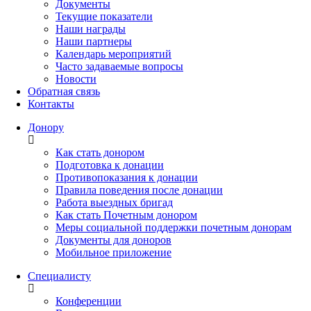
Документы
Текущие показатели
Наши награды
Наши партнеры
Календарь мероприятий
Часто задаваемые вопросы
Новости
Обратная связь
Контакты
Донору
Как стать донором
Подготовка к донации
Противопоказания к донации
Правила поведения после донации
Работа выездных бригад
Как стать Почетным донором
Меры социальной поддержки почетным донорам
Документы для доноров
Мобильное приложение
Специалисту
Конференции