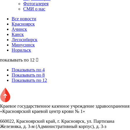
Фотогалерея
СМИ о нас
Все новости
Красноярск
Ачинск
Канск
Лесосибирск
Минусинск
Норильск
показывать по 12
Показывать по 4
Показывать по 8
Показывать по 12
Краевое государственное казенное учреждение здравоохранения
«Красноярский краевой центр крови № 1»
660022, Красноярский край, г. Красноярск, ул. Партизана
Железняка, д. 3-м (Административный корпус), д. 3-з