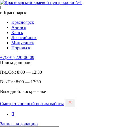
г. Красноярск
Красноярск
Ачинск
Канск
Лесосибирск
Минусинск
Норильск
+7(391)
220-06-09
Прием доноров:
Пн.,Сб.: 8:00 — 12:30
Вт.-Пт.: 8:00 — 17:30
Выходной: воскресенье
Смотреть полный режим работы
Запись на дoнацию