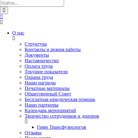
О нас
Структура
Контакты и режим работы
Документы
Наставничество
Оплата труда
Текущие показатели
Охрана труда
Наши награды
Печатные материалы
Общественный Совет
Бесплатная юридическая помощь
Наши партнеры
Календарь мероприятий
Творчество сотрудников и доноров
Гимн Трансфузиологов
Отзывы