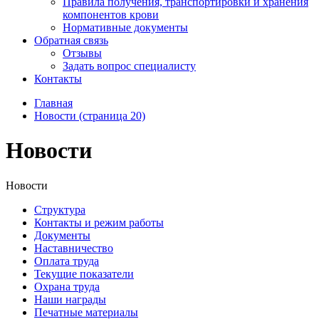
Правила получения, транспортировки и хранения
компонентов крови
Нормативные документы
Обратная связь
Отзывы
Задать вопрос специалисту
Контакты
Главная
Новости (страница 20)
Новости
Новости
Структура
Контакты и режим работы
Документы
Наставничество
Оплата труда
Текущие показатели
Охрана труда
Наши награды
Печатные материалы