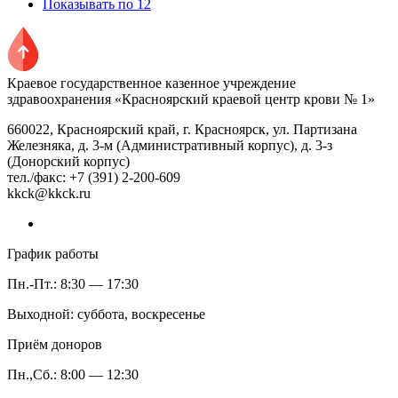
Показывать по 12
Краевое государственное казенное учреждение
здравоохранения «Красноярский краевой центр крови № 1»
660022, Красноярский край, г. Красноярск, ул. Партизана
Железняка, д. 3-м (Административный корпус), д. 3-з
(Донорский корпус)
тел./факс: +7 (391) 2-200-609
kkck@kkck.ru
График работы
Пн.-Пт.: 8:30 — 17:30
Выходной: суббота, воскресенье
Приём доноров
Пн.,Сб.: 8:00 — 12:30