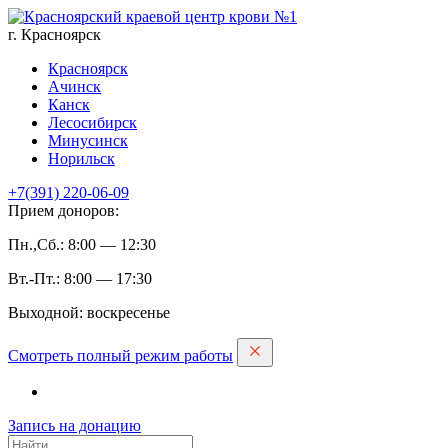
г. Красноярск
Красноярск
Ачинск
Канск
Лесосибирск
Минусинск
Норильск
+7(391)
220-06-09
Прием доноров:
Пн.,Сб.: 8:00 — 12:30
Вт.-Пт.: 8:00 — 17:30
Выходной: воскресенье
Смотреть полный режим работы
Запись на дoнацию