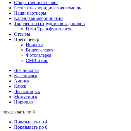
Общественный Совет
Бесплатная юридическая помощь
Наши партнеры
Календарь мероприятий
Творчество сотрудников и доноров
Гимн Трансфузиологов
Отзывы
Пресс-центр
Новости
Видеогалерея
Фотогалерея
СМИ о нас
Все новости
Красноярск
Ачинск
Канск
Лесосибирск
Минусинск
Норильск
показывать по 8
Показывать по 4
Показывать по 8