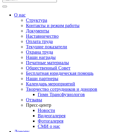
О нас
Структура
Контакты и режим работы
Документы
Наставничество
Оплата труда
Текущие показатели
Охрана труда
Наши награды
Печатные материалы
Общественный Совет
Бесплатная юридическая помощь
Наши партнеры
Календарь мероприятий
Творчество сотрудников и доноров
Гимн Трансфузиологов
Отзывы
Пресс-центр
Новости
Видеогалерея
Фотогалерея
СМИ о нас
Донору