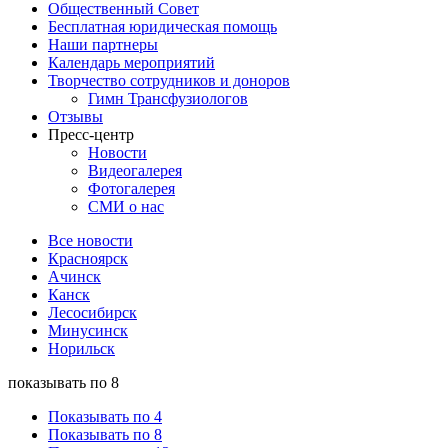
Общественный Совет
Бесплатная юридическая помощь
Наши партнеры
Календарь мероприятий
Творчество сотрудников и доноров
Гимн Трансфузиологов
Отзывы
Пресс-центр
Новости
Видеогалерея
Фотогалерея
СМИ о нас
Все новости
Красноярск
Ачинск
Канск
Лесосибирск
Минусинск
Норильск
показывать по 8
Показывать по 4
Показывать по 8