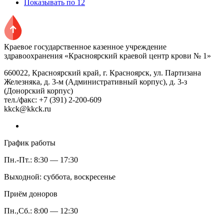
Показывать по 12
Краевое государственное казенное учреждение
здравоохранения «Красноярский краевой центр крови № 1»
660022, Красноярский край, г. Красноярск, ул. Партизана
Железняка, д. 3-м (Административный корпус), д. 3-з
(Донорский корпус)
тел./факс: +7 (391) 2-200-609
kkck@kkck.ru
График работы
Пн.-Пт.: 8:30 — 17:30
Выходной: суббота, воскресенье
Приём доноров
Пн.,Сб.: 8:00 — 12:30