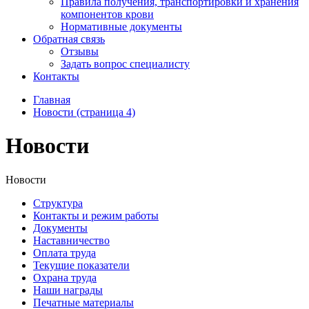
Правила получения, транспортировки и хранения
компонентов крови
Нормативные документы
Обратная связь
Отзывы
Задать вопрос специалисту
Контакты
Главная
Новости (страница 4)
Новости
Новости
Структура
Контакты и режим работы
Документы
Наставничество
Оплата труда
Текущие показатели
Охрана труда
Наши награды
Печатные материалы