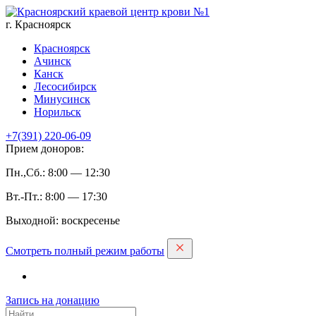
г. Красноярск
Красноярск
Ачинск
Канск
Лесосибирск
Минусинск
Норильск
+7(391)
220-06-09
Прием доноров:
Пн.,Сб.: 8:00 — 12:30
Вт.-Пт.: 8:00 — 17:30
Выходной: воскресенье
Смотреть полный режим работы
Запись на дoнацию