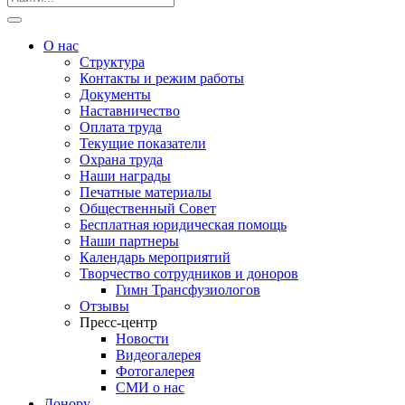
О нас
Структура
Контакты и режим работы
Документы
Наставничество
Оплата труда
Текущие показатели
Охрана труда
Наши награды
Печатные материалы
Общественный Совет
Бесплатная юридическая помощь
Наши партнеры
Календарь мероприятий
Творчество сотрудников и доноров
Гимн Трансфузиологов
Отзывы
Пресс-центр
Новости
Видеогалерея
Фотогалерея
СМИ о нас
Донору