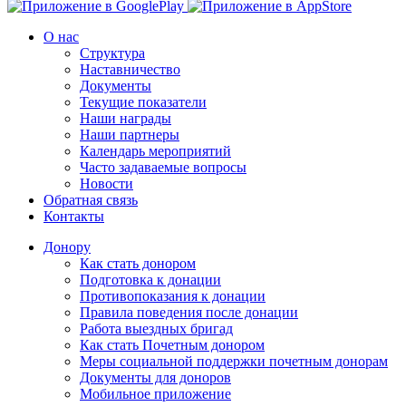
О нас
Структура
Наставничество
Документы
Текущие показатели
Наши награды
Наши партнеры
Календарь мероприятий
Часто задаваемые вопросы
Новости
Обратная связь
Контакты
Донору
Как стать донором
Подготовка к донации
Противопоказания к донации
Правила поведения после донации
Работа выездных бригад
Как стать Почетным донором
Меры социальной поддержки почетным донорам
Документы для доноров
Мобильное приложение