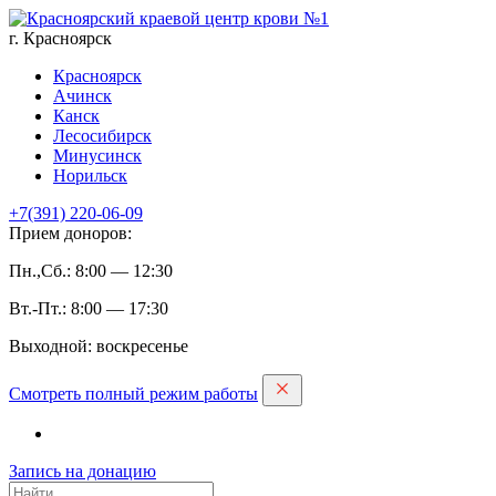
г. Красноярск
Красноярск
Ачинск
Канск
Лесосибирск
Минусинск
Норильск
+7(391)
220-06-09
Прием доноров:
Пн.,Сб.: 8:00 — 12:30
Вт.-Пт.: 8:00 — 17:30
Выходной: воскресенье
Смотреть полный режим работы
Запись на дoнацию