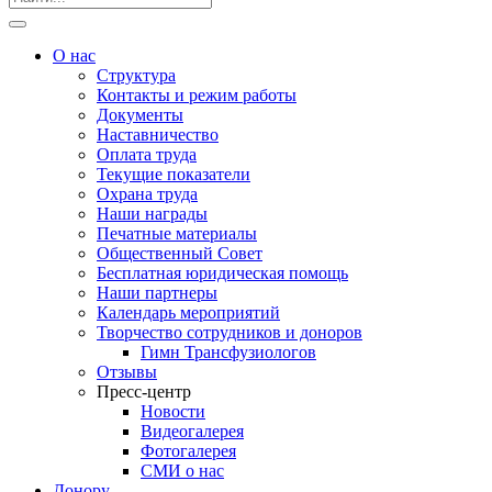
О нас
Структура
Контакты и режим работы
Документы
Наставничество
Оплата труда
Текущие показатели
Охрана труда
Наши награды
Печатные материалы
Общественный Совет
Бесплатная юридическая помощь
Наши партнеры
Календарь мероприятий
Творчество сотрудников и доноров
Гимн Трансфузиологов
Отзывы
Пресс-центр
Новости
Видеогалерея
Фотогалерея
СМИ о нас
Донору