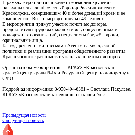
В рамках мероприятия пройдет церемония вручения
нагрудных знаков «Почетный донор России» жителям
Красноярска, совершившим 40 и более донаций крови и ее
компонентов. Всего награды получат 49 человек.
В мероприятии примут участие почетные доноры,
представители трудовых коллективов, общественных и
молодежных организаций, специалисты Службы крови,
официальные лица.
Благодарственными письмами Агентства молодежной
политики и реализации программ общественного развития
Красноярского края отметят молодых почетных доноров.
Организаторы мероприятия — КГКУЗ «Красноярский
краевой центр крови №1» и Ресурсный центр по донорству в
СФО.
Подробная информация: 8-950-404-8381 – Светлана Пакулева,
КГКУЗ «Красноярский краевой центр крови №1».
Предыдущая новость
Следующая новость