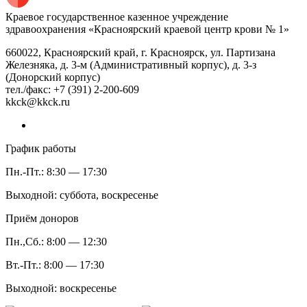
Краевое государственное казенное учреждение
здравоохранения «Красноярский краевой центр крови № 1»
660022, Красноярский край, г. Красноярск, ул. Партизана
Железняка, д. 3-м (Административный корпус), д. 3-з
(Донорский корпус)
тел./факс: +7 (391) 2-200-609
kkck@kkck.ru
График работы
Пн.-Пт.: 8:30 — 17:30
Выходной: суббота, воскресенье
Приём доноров
Пн.,Сб.: 8:00 — 12:30
Вт.-Пт.: 8:00 — 17:30
Выходной: воскресенье