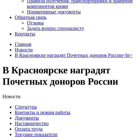
Правила получения, транспортировки и хранения
компонентов крови
Нормативные документы
Обратная связь
Отзывы
Задать вопрос специалисту
Контакты
Главная
Новости
В Красноярске наградят Почетных доноров России<br>
В Красноярске наградят
Почетных доноров России
Новости
Структура
Контакты и режим работы
Документы
Наставничество
Оплата труда
Текущие показатели