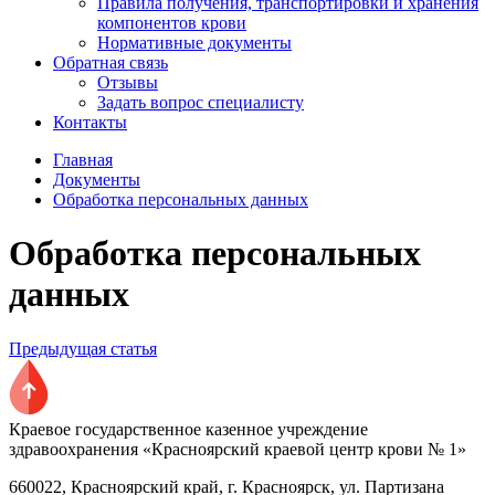
Правила получения, транспортировки и хранения
компонентов крови
Нормативные документы
Обратная связь
Отзывы
Задать вопрос специалисту
Контакты
Главная
Документы
Обработка персональных данных
Обработка персональных
данных
Предыдущая статья
Краевое государственное казенное учреждение
здравоохранения «Красноярский краевой центр крови № 1»
660022, Красноярский край, г. Красноярск, ул. Партизана