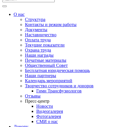
О нас
Структура
Контакты и режим работы
Документы
Наставничество
Оплата труда
Текущие показатели
Охрана труда
Наши награды
Печатные материалы
Общественный Совет
Бесплатная юридическая помощь
Наши партнеры
Календарь мероприятий
Творчество сотрудников и доноров
Гимн Трансфузиологов
Отзывы
Пресс-центр
Новости
Видеогалерея
Фотогалерея
СМИ о нас
Донору