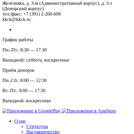
Железняка, д. 3-м (Административный корпус), д. 3-з
(Донорский корпус)
тел./факс: +7 (391) 2-200-609
kkck@kkck.ru
График работы
Пн.-Пт.: 8:30 — 17:30
Выходной: суббота, воскресенье
Приём доноров
Пн.,Сб.: 8:00 — 12:30
Вт.-Пт.: 8:00 — 17:30
Выходной: воскресенье
О нас
Структура
Наставничество