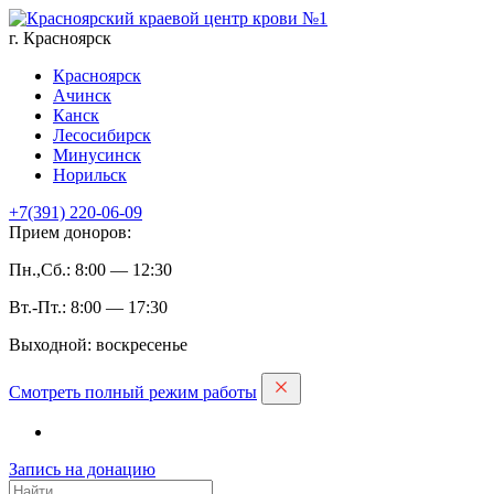
г. Красноярск
Красноярск
Ачинск
Канск
Лесосибирск
Минусинск
Норильск
+7(391)
220-06-09
Прием доноров:
Пн.,Сб.: 8:00 — 12:30
Вт.-Пт.: 8:00 — 17:30
Выходной: воскресенье
Смотреть полный режим работы
Запись на дoнацию