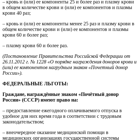
– кровь и (или) ее компоненты 25 и более раз и плазму крови
в общем количестве крови и (или) ее компонентов и плазмы
крови 40 раз;
– кровь и (или) ее компоненты менее 25 раз и плазму крови в
общем количестве крови и (или) ее компонентов и плазмы
крови 60 и более раз;
– плазму крови 60 и более раз.
(Постановление Правительства Российской Федерации от
26.11.2012 г. № 1228 «О порядке награждения доноров крови и
(или) ее компонентов нагрудным знаком «Почетный донор
России»).
ФЕДЕРАЛЬНЫЕ ЛЬГОТЫ:
Граждане, награждённые знаком «Почётный донор
России» (СССР) имеют право на:
– предоставление ежегодного оплачиваемого отпуска в
удобное для них время года в соответствии с трудовым
законодательством;
– внеочередное оказание медицинской помощи в
медицинских организациях государственной системы