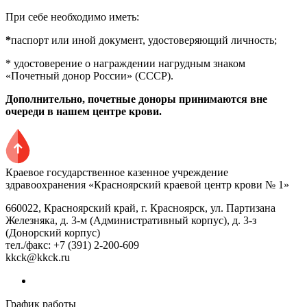
При себе необходимо иметь:
*
паспорт или иной документ, удостоверяющий личность;
* удостоверение о награждении нагрудным знаком
«Почетный донор России» (СССР).
Дополнительно, почетные доноры принимаются вне
очереди в нашем центре крови.
Краевое государственное казенное учреждение
здравоохранения «Красноярский краевой центр крови № 1»
660022, Красноярский край, г. Красноярск, ул. Партизана
Железняка, д. 3-м (Административный корпус), д. 3-з
(Донорский корпус)
тел./факс: +7 (391) 2-200-609
kkck@kkck.ru
График работы