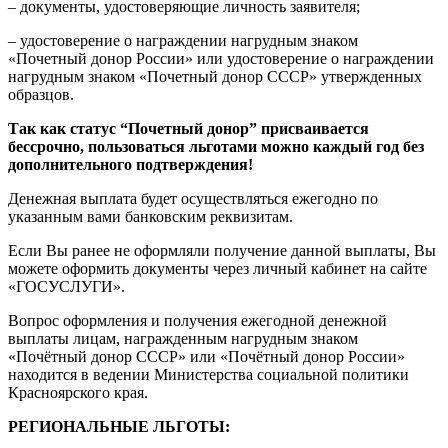
– документы, удостоверяющие личность заявителя;
– удостоверение о награждении нагрудным знаком
«Почетный донор России» или удостоверение о награждении
нагрудным знаком «Почетный донор СССР» утвержденных
образцов.
Так как статус “Почетный донор” присваивается
бессрочно, пользоваться льготами можно каждый год без
дополнительного подтверждения!
Денежная выплата будет осуществляться ежегодно по
указанным вами банковским реквизитам.
Если Вы ранее не оформляли получение данной выплаты, Вы
можете оформить документы через личный кабинет на сайте
«ГОСУСЛУГИ».
Вопрос оформления и получения ежегодной денежной
выплаты лицам, награжденным нагрудным знаком
«Почётный донор СССР» или «Почётный донор России»
находится в ведении Министерства социальной политики
Красноярского края.
РЕГИОНАЛЬНЫЕ ЛЬГОТЫ: