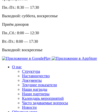
Пн.-Пт.: 8:30 — 17:30
Выходной: суббота, воскресенье
Приём доноров
Пн.,Сб.: 8:00 — 12:30
Вт.-Пт.: 8:00 — 17:30
Выходной: воскресенье
О нас
Структура
Наставничество
Документы
Текущие показатели
Наши награды
Наши партнеры
Календарь мероприятий
Часто задаваемые вопросы
Новости
Обратная связь