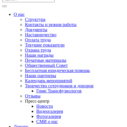
О нас
Структура
Контакты и режим работы
Документы
Наставничество
Оплата труда
Текущие показатели
Охрана труда
Наши награды
Печатные материалы
Общественный Совет
Бесплатная юридическая помощь
Наши партнеры
Календарь мероприятий
Творчество сотрудников и доноров
Гимн Трансфузиологов
Отзывы
Пресс-центр
Новости
Видеогалерея
Фотогалерея
СМИ о нас
Донору