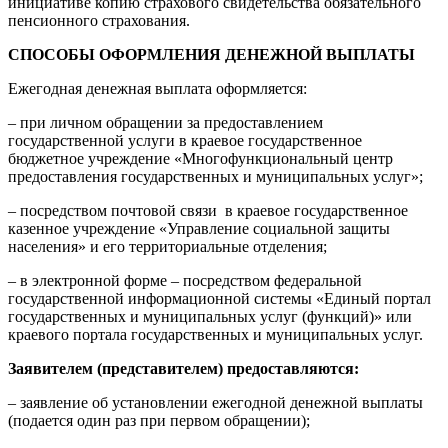
инициативе копию страхового свидетельства обязательного
пенсионного страхования.
СПОСОБЫ ОФОРМЛЕНИЯ ДЕНЕЖНОЙ ВЫПЛАТЫ
Ежегодная денежная выплата оформляется:
– при личном обращении за предоставлением
государственной услуги в краевое государственное
бюджетное учреждение «Многофункциональный центр
предоставления государственных и муниципальных услуг»;
– посредством почтовой связи в краевое государственное
казенное учреждение «Управление социальной защиты
населения» и его территориальные отделения;
– в электронной форме – посредством федеральной
государственной информационной системы «Единый портал
государственных и муниципальных услуг (функций)» или
краевого портала государственных и муниципальных услуг.
Заявителем (представителем) предоставляются:
– заявление об установлении ежегодной денежной выплаты
(подается один раз при первом обращении);