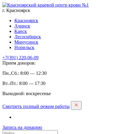
г. Красноярск
Красноярск
Ачинск
Канск
Лесосибирск
Минусинск
Норильск
+7(391)
220-06-09
Прием доноров:
Пн.,Сб.: 8:00 — 12:30
Вт.-Пт.: 8:00 — 17:30
Выходной: воскресенье
Смотреть полный режим работы
Запись на дoнацию