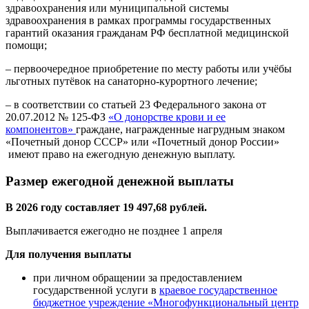
здравоохранения или муниципальной системы
здравоохранения в рамках программы государственных
гарантий оказания гражданам РФ бесплатной медицинской
помощи;
– первоочередное приобретение по месту работы или учёбы
льготных путёвок на санаторно-курортного лечение;
– в соответствии со статьей 23 Федерального закона от
20.07.2012 № 125-ФЗ
«О донорстве крови и ее
компонентов»
граждане, награжденные нагрудным знаком
«Почетный донор СССР» или «Почетный донор России»
имеют право на ежегодную денежную выплату.
Размер ежегодной денежной выплаты
В 2026 году составляет
19 497,68
рублей.
Выплачивается ежегодно не позднее 1 апреля
Для получения выплаты
при личном обращении за предоставлением
государственной услуги в
краевое государственное
бюджетное учреждение «Многофункциональный центр