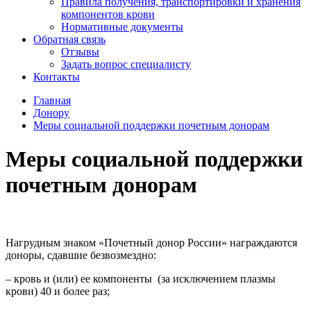
Правила получения, транспортировки и хранения
компонентов крови
Нормативные документы
Обратная связь
Отзывы
Задать вопрос специалисту
Контакты
Главная
Донору
Меры социальной поддержки почетным донорам
Меры социальной поддержки
почетным донорам
Нагрудным знаком «Почетный донор России» награждаются
доноры, сдавшие безвозмездно:
– кровь и (или) ее компоненты (за исключением плазмы
крови) 40 и более раз;