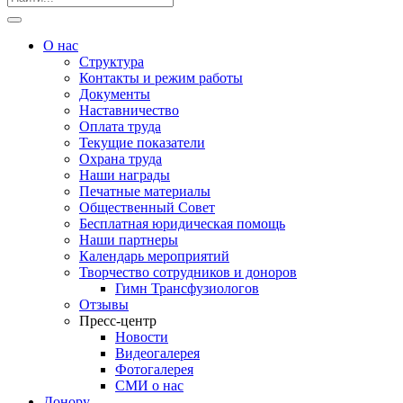
О нас
Структура
Контакты и режим работы
Документы
Наставничество
Оплата труда
Текущие показатели
Охрана труда
Наши награды
Печатные материалы
Общественный Совет
Бесплатная юридическая помощь
Наши партнеры
Календарь мероприятий
Творчество сотрудников и доноров
Гимн Трансфузиологов
Отзывы
Пресс-центр
Новости
Видеогалерея
Фотогалерея
СМИ о нас
Донору