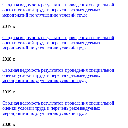
Сводная ведомость результатов проведения специальной
оценки условий труда и перечень рекомендуемых
мероприятий по улучшению условий труда
2017 г.
Сводная ведомость результатов проведения специальной
оценки условий труда и перечень рекомендуемых
мероприятий по улучшению условий труда
2018 г.
Сводная ведомость результатов проведения специальной
оценки условий труда и перечень рекомендуемых
мероприятий по улучшению условий труда
2019 г.
Сводная ведомость результатов проведения специальной
оценки условий труда и перечень рекомендуемых
мероприятий по улучшению условий труда
2020 г.