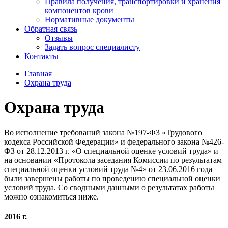
Правила получения, транспортировки и хранения
компонентов крови
Нормативные документы
Обратная связь
Отзывы
Задать вопрос специалисту
Контакты
Главная
Охрана труда
Охрана труда
Во исполнение требований закона №197-Ф3 «Трудового
кодекса Российской Федерации» и федерального закона №426-
ФЗ от 28.12.2013 г. «О специальной оценке условий труда» и
на основании «Протокола заседания Комиссии по результатам
специальной оценки условий труда №4» от 23.06.2016 года
были завершены работы по проведению специальной оценки
условий труда. Со сводными данными о результатах работы
можно ознакомиться ниже.
2016 г.