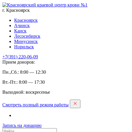
г. Красноярск
Красноярск
Ачинск
Канск
Лесосибирск
Минусинск
Норильск
+7(391)
220-06-09
Прием доноров:
Пн.,Сб.: 8:00 — 12:30
Вт.-Пт.: 8:00 — 17:30
Выходной: воскресенье
Смотреть полный режим работы
Запись на дoнацию