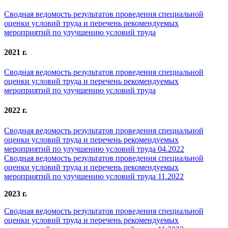
Сводная ведомость результатов проведения специальной
оценки условий труда и перечень рекомендуемых
мероприятий по улучшению условий труда
2021 г.
Сводная ведомость результатов проведения специальной
оценки условий труда и перечень рекомендуемых
мероприятий по улучшению условий труда
2022 г.
Сводная ведомость результатов проведения специальной
оценки условий труда и перечень рекомендуемых
мероприятий по улучшению условий труда 04.2022
Сводная ведомость результатов проведения специальной
оценки условий труда и перечень рекомендуемых
мероприятий по улучшению условий труда 11.2022
2023 г.
Сводная ведомость результатов проведения специальной
оценки условий труда и перечень рекомендуемых