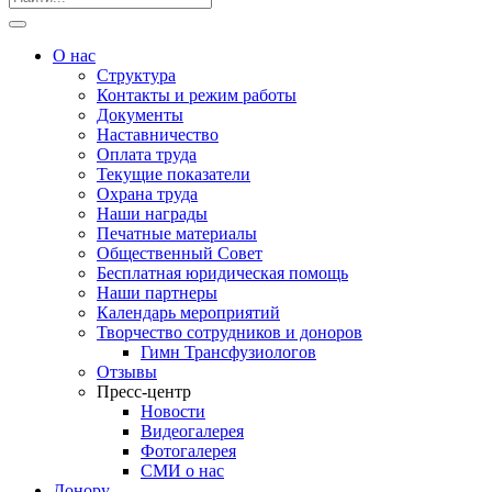
О нас
Структура
Контакты и режим работы
Документы
Наставничество
Оплата труда
Текущие показатели
Охрана труда
Наши награды
Печатные материалы
Общественный Совет
Бесплатная юридическая помощь
Наши партнеры
Календарь мероприятий
Творчество сотрудников и доноров
Гимн Трансфузиологов
Отзывы
Пресс-центр
Новости
Видеогалерея
Фотогалерея
СМИ о нас
Донору