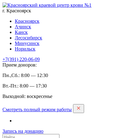
г. Красноярск
Красноярск
Ачинск
Канск
Лесосибирск
Минусинск
Норильск
+7(391)
220-06-09
Прием доноров:
Пн.,Сб.: 8:00 — 12:30
Вт.-Пт.: 8:00 — 17:30
Выходной: воскресенье
Смотреть полный режим работы
Запись на дoнацию