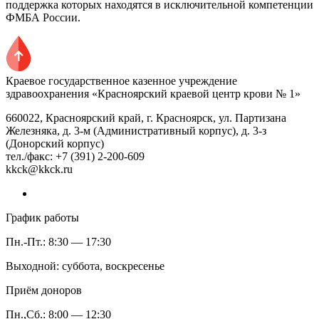
поддержка которых находятся в исключительной компетенции
ФМБА России.
Краевое государственное казенное учреждение
здравоохранения «Красноярский краевой центр крови № 1»
660022, Красноярский край, г. Красноярск, ул. Партизана
Железняка, д. 3-м (Административный корпус), д. 3-з
(Донорский корпус)
тел./факс: +7 (391) 2-200-609
kkck@kkck.ru
График работы
Пн.-Пт.: 8:30 — 17:30
Выходной: суббота, воскресенье
Приём доноров
Пн.,Сб.: 8:00 — 12:30