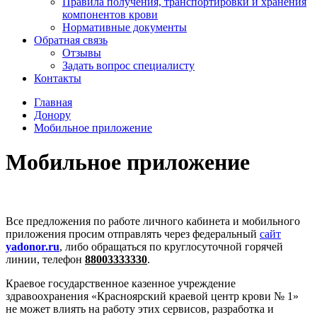
Правила получения, транспортировки и хранения
компонентов крови
Нормативные документы
Обратная связь
Отзывы
Задать вопрос специалисту
Контакты
Главная
Донору
Мобильное приложение
Мобильное приложение
Все предложения по работе личного кабинета и мобильного
приложения просим отправлять через федеральный
сайт
yadonor.ru
, либо обращаться по круглосуточной горячей
линии, телефон
88003333330
.
Краевое государственное казенное учреждение
здравоохранения «Красноярский краевой центр крови № 1»
не может влиять на работу этих сервисов, разработка и