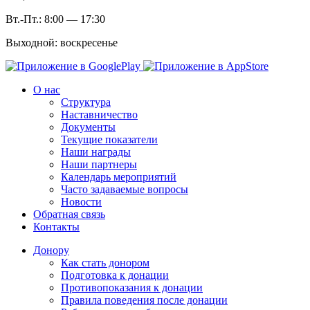
Вт.-Пт.: 8:00 — 17:30
Выходной: воскресенье
О нас
Структура
Наставничество
Документы
Текущие показатели
Наши награды
Наши партнеры
Календарь мероприятий
Часто задаваемые вопросы
Новости
Обратная связь
Контакты
Донору
Как стать донором
Подготовка к донации
Противопоказания к донации
Правила поведения после донации