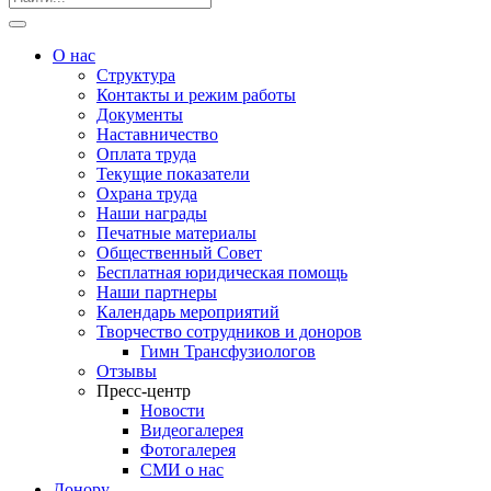
О нас
Структура
Контакты и режим работы
Документы
Наставничество
Оплата труда
Текущие показатели
Охрана труда
Наши награды
Печатные материалы
Общественный Совет
Бесплатная юридическая помощь
Наши партнеры
Календарь мероприятий
Творчество сотрудников и доноров
Гимн Трансфузиологов
Отзывы
Пресс-центр
Новости
Видеогалерея
Фотогалерея
СМИ о нас
Донору