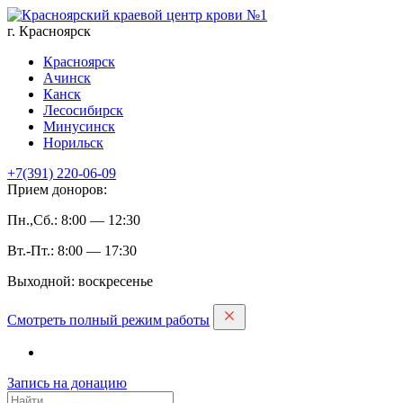
г. Красноярск
Красноярск
Ачинск
Канск
Лесосибирск
Минусинск
Норильск
+7(391)
220-06-09
Прием доноров:
Пн.,Сб.: 8:00 — 12:30
Вт.-Пт.: 8:00 — 17:30
Выходной: воскресенье
Смотреть полный режим работы
Запись на дoнацию