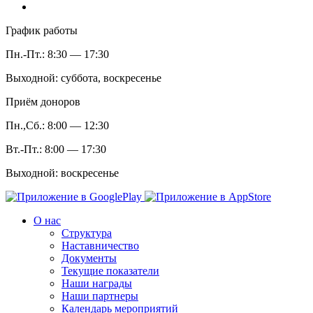
График работы
Пн.-Пт.: 8:30 — 17:30
Выходной: суббота, воскресенье
Приём доноров
Пн.,Сб.: 8:00 — 12:30
Вт.-Пт.: 8:00 — 17:30
Выходной: воскресенье
О нас
Структура
Наставничество
Документы
Текущие показатели
Наши награды
Наши партнеры
Календарь мероприятий