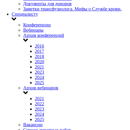
Документы для доноров
Заметки трансфузиолога. Мифы о Службе крови.
Специалисту
Конференции
Вебинары
Архив конференций
2016
2017
2018
2020
2021
2023
2024
2025
Архив вебинаров
2021
2022
2023
2024
2025
Вакансии
Список печатных работ