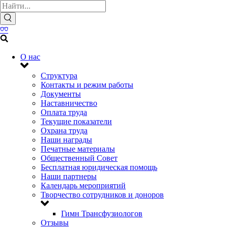
О нас
Структура
Контакты и режим работы
Документы
Наставничество
Оплата труда
Текущие показатели
Охрана труда
Наши награды
Печатные материалы
Общественный Совет
Бесплатная юридическая помощь
Наши партнеры
Календарь мероприятий
Творчество сотрудников и доноров
Гимн Трансфузиологов
Отзывы