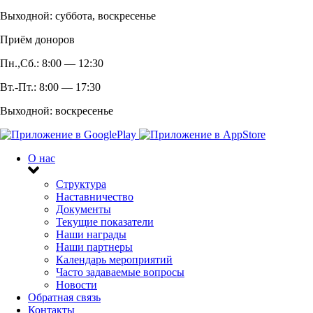
Выходной: суббота, воскресенье
Приём доноров
Пн.,Сб.: 8:00 — 12:30
Вт.-Пт.: 8:00 — 17:30
Выходной: воскресенье
О нас
Структура
Наставничество
Документы
Текущие показатели
Наши награды
Наши партнеры
Календарь мероприятий
Часто задаваемые вопросы
Новости
Обратная связь
Контакты