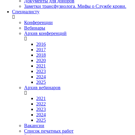
Документы для доноров
Заметки трансфузиолога. Мифы о Службе крови.
Специалисту
Конференции
Вебинары
Архив конференций
2016
2017
2018
2020
2021
2023
2024
2025
Архив вебинаров
2021
2022
2023
2024
2025
Вакансии
Список печатных работ