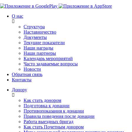
О нас
Структура
Наставничество
Документы
Текущие показатели
Наши награды
Наши партнеры
Календарь мероприятий
Часто задаваемые вопросы
Новости
Обратная связь
Контакты
Донору
Как стать донором
Подготовка к донации
Противопоказания к донации
Правила поведения после донации
Работа выездных бригад
Как стать Почетным донором