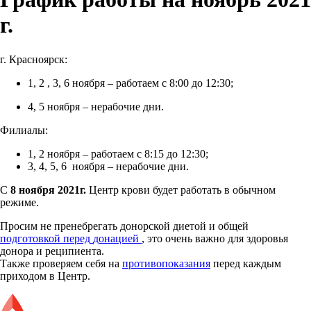
г.
г. Красноярск:
1, 2 , 3, 6 ноября – работаем с 8:00 до 12:30;
4, 5 ноября – нерабочие дни.
Филиалы:
1, 2 ноября – работаем с 8:15 до 12:30;
3, 4, 5, 6 ноября – нерабочие дни.
С
8 ноября 2021г.
Центр крови будет работать в обычном
режиме.
Просим не пренебрегать донорской диетой и общей
подготовкой перед
донацией
, это очень важно для здоровья
донора и реципиента.
Также проверяем себя на
противопоказания
перед каждым
приходом в Центр.