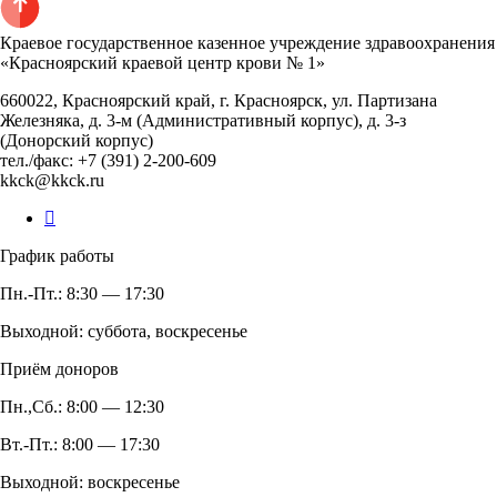
Краевое государственное казенное учреждение здравоохранения
«Красноярский краевой центр крови № 1»
660022, Красноярский край, г. Красноярск, ул. Партизана
Железняка, д. 3-м (Административный корпус), д. 3-з
(Донорский корпус)
тел./факс: +7 (391) 2-200-609
kkck@kkck.ru
График работы
Пн.-Пт.: 8:30 — 17:30
Выходной: суббота, воскресенье
Приём доноров
Пн.,Сб.: 8:00 — 12:30
Вт.-Пт.: 8:00 — 17:30
Выходной: воскресенье