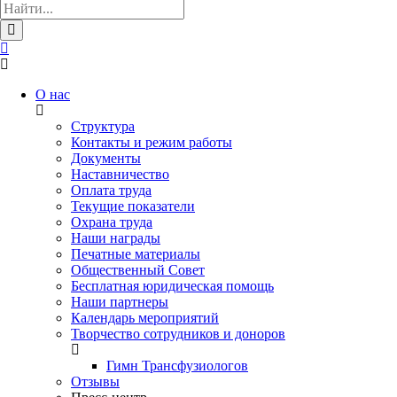
О нас
Структура
Контакты и режим работы
Документы
Наставничество
Оплата труда
Текущие показатели
Охрана труда
Наши награды
Печатные материалы
Общественный Совет
Бесплатная юридическая помощь
Наши партнеры
Календарь мероприятий
Творчество сотрудников и доноров
Гимн Трансфузиологов
Отзывы