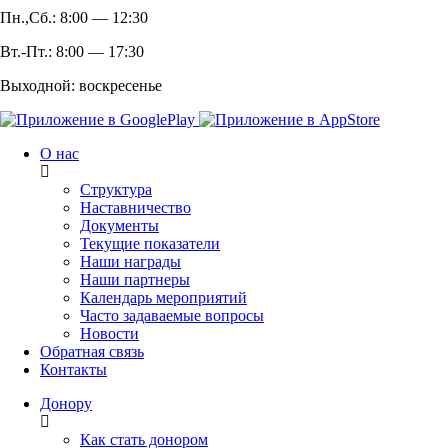
Пн.,Сб.: 8:00 — 12:30
Вт.-Пт.: 8:00 — 17:30
Выходной: воскресенье
О нас
Структура
Наставничество
Документы
Текущие показатели
Наши награды
Наши партнеры
Календарь мероприятий
Часто задаваемые вопросы
Новости
Обратная связь
Контакты
Донору
Как стать донором