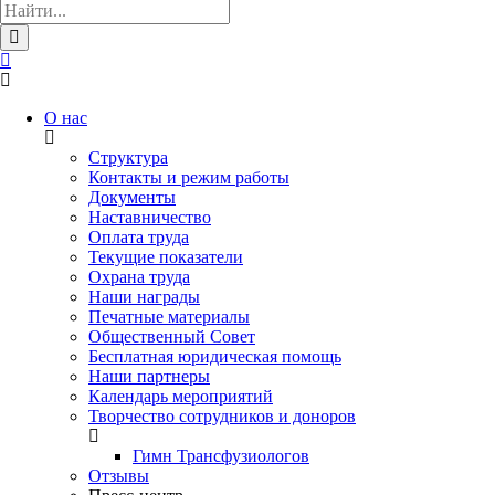
О нас
Структура
Контакты и режим работы
Документы
Наставничество
Оплата труда
Текущие показатели
Охрана труда
Наши награды
Печатные материалы
Общественный Совет
Бесплатная юридическая помощь
Наши партнеры
Календарь мероприятий
Творчество сотрудников и доноров
Гимн Трансфузиологов
Отзывы