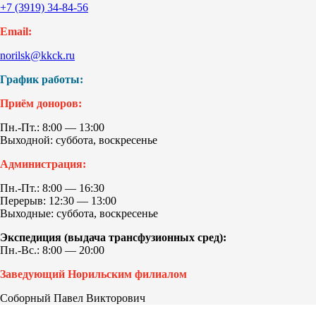
+7 (3919) 34-84-56
Email:
norilsk@kkck.ru
График работы:
Приём доноров:
Пн.-Пт.: 8:00 — 13:00
Выходной: суббота, воскресенье
Администрация:
Пн.-Пт.: 8:00 — 16:30
Перерыв: 12:30 — 13:00
Выходные: суббота, воскресенье
Экспедиция (выдача трансфузионных сред):
Пн.-Вс.: 8:00 — 20:00
Заведующий Норильским филиалом
Соборный Павел Викторович