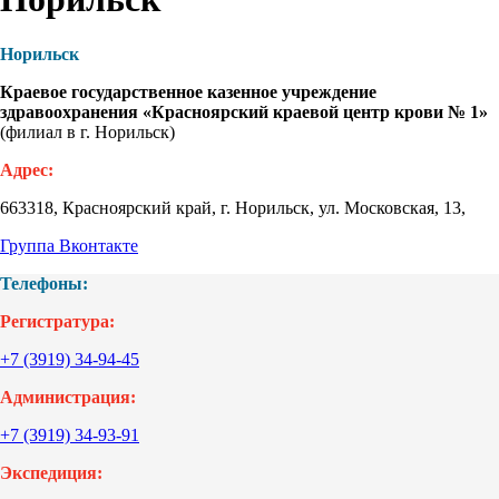
Норильск
Краевое государственное казенное учреждение
здравоохранения «Красноярский краевой центр крови № 1»
(филиал в г. Норильск)
Адрес:
663318, Красноярский край, г. Норильск, ул. Московская, 13,
Группа Вконтакте
Телефоны:
Регистратура:
+7 (3919) 34-94-45
Администрация:
+7 (3919) 34-93-91
Экспедиция: