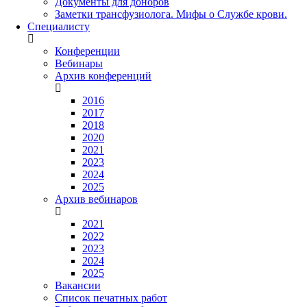
Документы для доноров
Заметки трансфузиолога. Мифы о Службе крови.
Специалисту
Конференции
Вебинары
Архив конференций
2016
2017
2018
2020
2021
2023
2024
2025
Архив вебинаров
2021
2022
2023
2024
2025
Вакансии
Список печатных работ