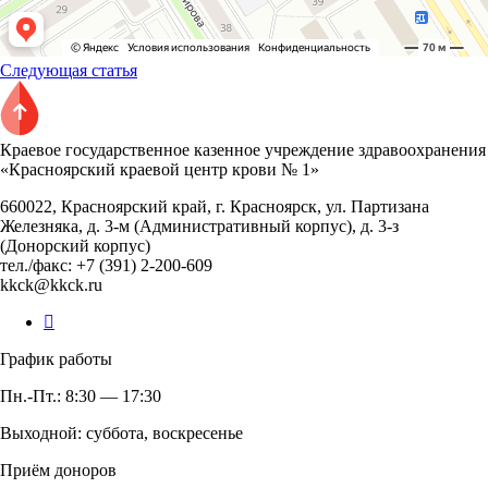
Следующая статья
Краевое государственное казенное учреждение здравоохранения
«Красноярский краевой центр крови № 1»
660022, Красноярский край, г. Красноярск, ул. Партизана
Железняка, д. 3-м (Административный корпус), д. 3-з
(Донорский корпус)
тел./факс: +7 (391) 2-200-609
kkck@kkck.ru
График работы
Пн.-Пт.: 8:30 — 17:30
Выходной: суббота, воскресенье
Приём доноров