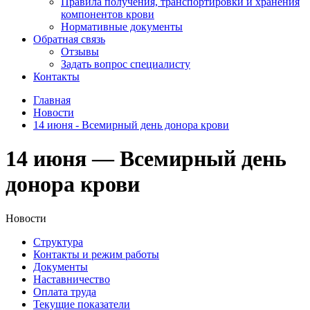
Правила получения, транспортировки и хранения
компонентов крови
Нормативные документы
Обратная связь
Отзывы
Задать вопрос специалисту
Контакты
Главная
Новости
14 июня - Всемирный день донора крови
14 июня — Всемирный день
донора крови
Новости
Структура
Контакты и режим работы
Документы
Наставничество
Оплата труда
Текущие показатели