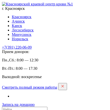
г. Красноярск
Красноярск
Ачинск
Канск
Лесосибирск
Минусинск
Норильск
+7(391)
220-06-09
Прием доноров:
Пн.,Сб.: 8:00 — 12:30
Вт.-Пт.: 8:00 — 17:30
Выходной: воскресенье
Смотреть полный режим работы
Запись на дoнацию