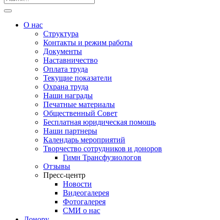
О нас
Структура
Контакты и режим работы
Документы
Наставничество
Оплата труда
Текущие показатели
Охрана труда
Наши награды
Печатные материалы
Общественный Совет
Бесплатная юридическая помощь
Наши партнеры
Календарь мероприятий
Творчество сотрудников и доноров
Гимн Трансфузиологов
Отзывы
Пресс-центр
Новости
Видеогалерея
Фотогалерея
СМИ о нас
Донору