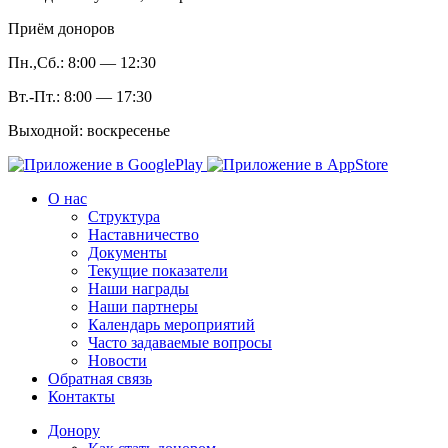
Приём доноров
Пн.,Сб.: 8:00 — 12:30
Вт.-Пт.: 8:00 — 17:30
Выходной: воскресенье
О нас
Структура
Наставничество
Документы
Текущие показатели
Наши награды
Наши партнеры
Календарь мероприятий
Часто задаваемые вопросы
Новости
Обратная связь
Контакты
Донору