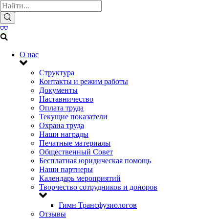
О нас
Структура
Контакты и режим работы
Документы
Наставничество
Оплата труда
Текущие показатели
Охрана труда
Наши награды
Печатные материалы
Общественный Совет
Бесплатная юридическая помощь
Наши партнеры
Календарь мероприятий
Творчество сотрудников и доноров
Гимн Трансфузиологов
Отзывы