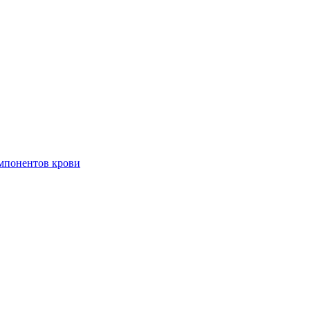
омпонентов крови