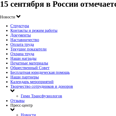
15 сентября в России отмечает
Новости
Структура
Контакты и режим работы
Документы
Наставничество
Оплата труда
Текущие показатели
Охрана труда
Наши награды
Печатные материалы
Общественный Совет
Бесплатная юридическая помощь
Наши партнеры
Календарь мероприятий
Творчество сотрудников и доноров
Гимн Трансфузиологов
Отзывы
Пресс-центр
Новости