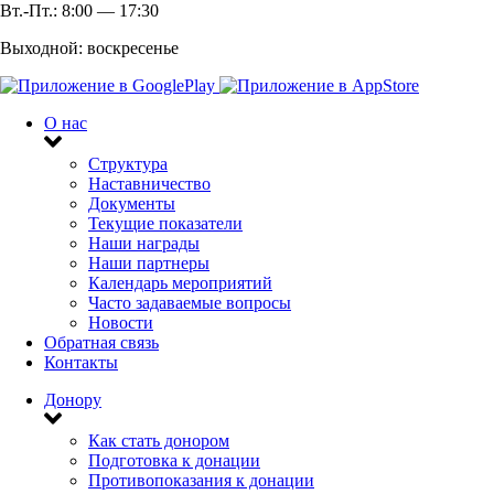
Вт.-Пт.: 8:00 — 17:30
Выходной: воскресенье
О нас
Структура
Наставничество
Документы
Текущие показатели
Наши награды
Наши партнеры
Календарь мероприятий
Часто задаваемые вопросы
Новости
Обратная связь
Контакты
Донору
Как стать донором
Подготовка к донации
Противопоказания к донации