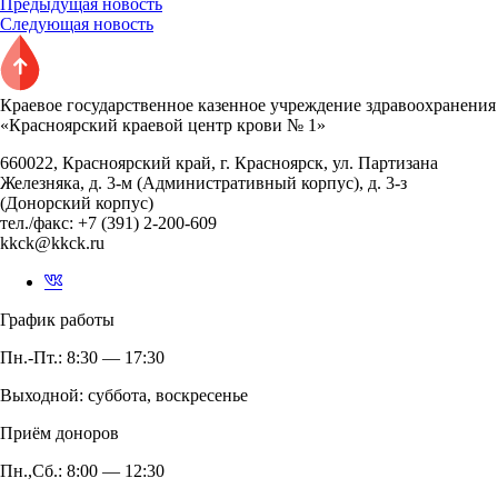
Предыдущая новость
Следующая новость
Краевое государственное казенное учреждение здравоохранения
«Красноярский краевой центр крови № 1»
660022, Красноярский край, г. Красноярск, ул. Партизана
Железняка, д. 3-м (Административный корпус), д. 3-з
(Донорский корпус)
тел./факс: +7 (391) 2-200-609
kkck@kkck.ru
График работы
Пн.-Пт.: 8:30 — 17:30
Выходной: суббота, воскресенье
Приём доноров
Пн.,Сб.: 8:00 — 12:30