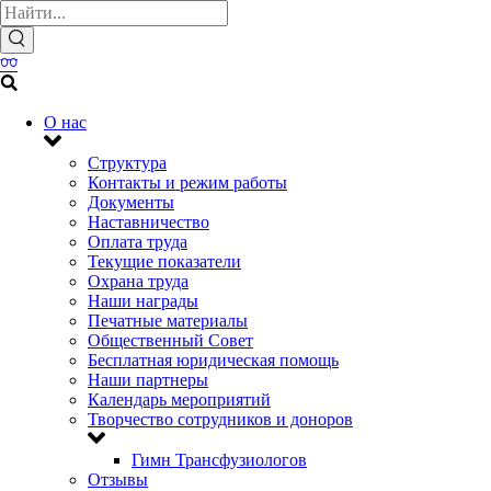
О нас
Структура
Контакты и режим работы
Документы
Наставничество
Оплата труда
Текущие показатели
Охрана труда
Наши награды
Печатные материалы
Общественный Совет
Бесплатная юридическая помощь
Наши партнеры
Календарь мероприятий
Творчество сотрудников и доноров
Гимн Трансфузиологов
Отзывы