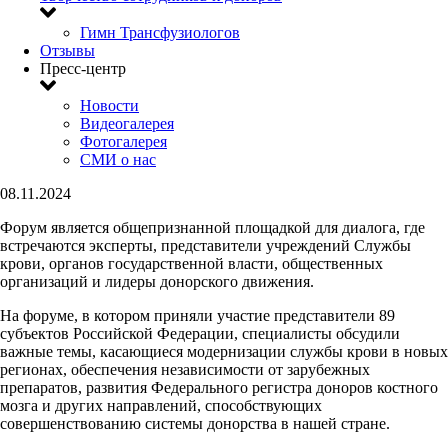
Гимн Трансфузиологов
Отзывы
Пресс-центр
Новости
Видеогалерея
Фотогалерея
СМИ о нас
08.11.2024
Форум является общепризнанной площадкой для диалога, где
встречаются эксперты, представители учреждений Службы
крови, органов государственной власти, общественных
организаций и лидеры донорского движения.
На форуме, в котором приняли участие представители 89
субъектов Российской Федерации, специалисты обсудили
важные темы, касающиеся модернизации службы крови в новых
регионах, обеспечения независимости от зарубежных
препаратов, развития Федерального регистра доноров костного
мозга и других направлений, способствующих
совершенствованию системы донорства в нашей стране.