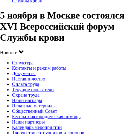
Службы крови
5 ноября в Москве состоялся
XVI Всероссийский форум
Службы крови
Новости
Структура
Контакты и режим работы
Документы
Наставничество
Оплата труда
Текущие показатели
Охрана труда
Наши награды
Печатные материалы
Общественный Совет
Бесплатная юридическая помощь
Наши партнеры
Календарь мероприятий
Творчество сотрудников и доноров