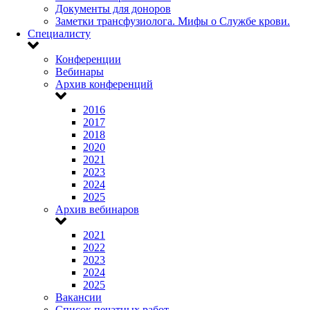
Документы для доноров
Заметки трансфузиолога. Мифы о Службе крови.
Специалисту
Конференции
Вебинары
Архив конференций
2016
2017
2018
2020
2021
2023
2024
2025
Архив вебинаров
2021
2022
2023
2024
2025
Вакансии
Список печатных работ