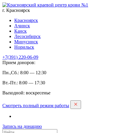
г. Красноярск
Красноярск
Ачинск
Канск
Лесосибирск
Минусинск
Норильск
+7(391)
220-06-09
Прием доноров:
Пн.,Сб.: 8:00 — 12:30
Вт.-Пт.: 8:00 — 17:30
Выходной: воскресенье
Смотреть полный режим работы
Запись на дoнацию