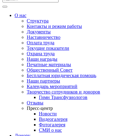
О нас
Структура
Контакты и режим работы
Документы
Наставничество
Оплата труда
Текущие показатели
Охрана труда
Наши награды
Печатные материалы
Общественный Совет
Бесплатная юридическая помощь
Наши партнеры
Календарь мероприятий
Творчество сотрудников и доноров
Гимн Трансфузиологов
Отзывы
Пресс-центр
Новости
Видеогалерея
Фотогалерея
СМИ о нас
Донору