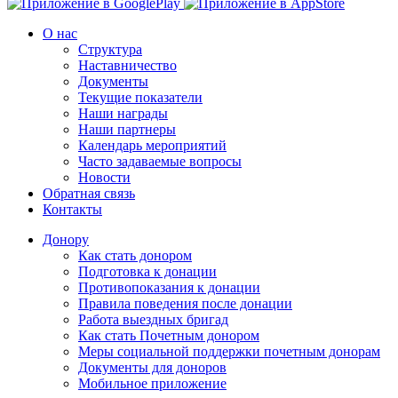
О нас
Структура
Наставничество
Документы
Текущие показатели
Наши награды
Наши партнеры
Календарь мероприятий
Часто задаваемые вопросы
Новости
Обратная связь
Контакты
Донору
Как стать донором
Подготовка к донации
Противопоказания к донации
Правила поведения после донации
Работа выездных бригад
Как стать Почетным донором
Меры социальной поддержки почетным донорам
Документы для доноров
Мобильное приложение