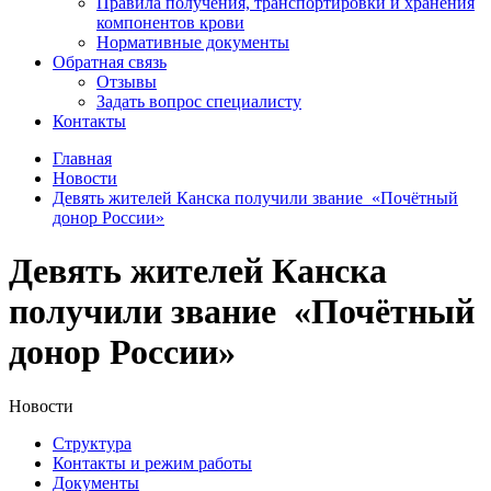
Правила получения, транспортировки и хранения
компонентов крови
Нормативные документы
Обратная связь
Отзывы
Задать вопрос специалисту
Контакты
Главная
Новости
Девять жителей Канска получили звание «Почётный
донор России»
Девять жителей Канска
получили звание «Почётный
донор России»
Новости
Структура
Контакты и режим работы
Документы