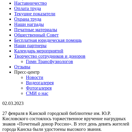
Наставничество
Оплата труда
Текущие показатели
Охрана труда
Наши награды
Печатные материалы
Общественный Совет
Бесплатная юридическая помощь
Наши партнеры
Календарь мероприятий
Творчество сотрудников и доноров
Гимн Трансфузиологов
Отзывы
Пресс-центр
Новости
Видеогалерея
Фотогалерея
СМИ о нас
02.03.2023
27 февраля в Канской городской библиотеке им. Ю.Р.
Кисловского состоялось торжественное вручение нагрудных
знаков «Почетный донор России». В этот день девять жителей
города Канска были удостоены высокого звания.