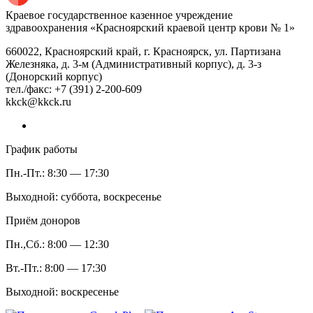
Краевое государственное казенное учреждение
здравоохранения «Красноярский краевой центр крови № 1»
660022, Красноярский край, г. Красноярск, ул. Партизана
Железняка, д. 3-м (Административный корпус), д. 3-з
(Донорский корпус)
тел./факс: +7 (391) 2-200-609
kkck@kkck.ru
График работы
Пн.-Пт.: 8:30 — 17:30
Выходной: суббота, воскресенье
Приём доноров
Пн.,Сб.: 8:00 — 12:30
Вт.-Пт.: 8:00 — 17:30
Выходной: воскресенье