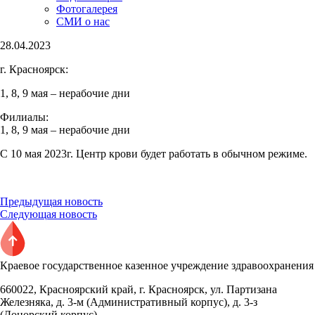
Фотогалерея
СМИ о нас
28.04.2023
г. Красноярск:
1, 8, 9 мая – нерабочие дни
Филиалы:
1, 8, 9 мая – нерабочие дни
С 10 мая 2023г. Центр крови будет работать в обычном режиме.
Предыдущая новость
Следующая новость
Краевое государственное казенное учреждение здравоохранения
660022, Красноярский край, г. Красноярск, ул. Партизана
Железняка, д. 3-м (Административный корпус), д. 3-з
(Донорский корпус)