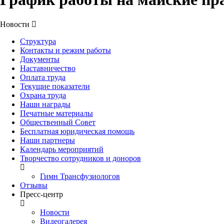
Новости
Структура
Контакты и режим работы
Документы
Наставничество
Оплата труда
Текущие показатели
Охрана труда
Наши награды
Печатные материалы
Общественный Совет
Бесплатная юридическая помощь
Наши партнеры
Календарь мероприятий
Творчество сотрудников и доноров
Гимн Трансфузиологов
Отзывы
Пресс-центр
Новости
Видеогалерея