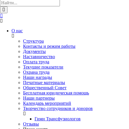
О нас
Структура
Контакты и режим работы
Документы
Наставничество
Оплата труда
Текущие показатели
Охрана труда
Наши награды
Печатные материалы
Общественный Совет
Бесплатная юридическая помощь
Наши партнеры
Календарь мероприятий
Творчество сотрудников и доноров
Гимн Трансфузиологов
Отзывы