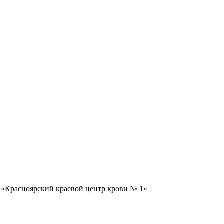
 «Красноярский краевой центр крови № 1»