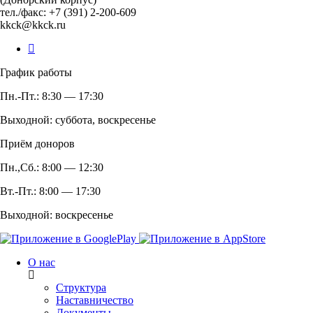
тел./факс: +7 (391) 2-200-609
kkck@kkck.ru
График работы
Пн.-Пт.: 8:30 — 17:30
Выходной: суббота, воскресенье
Приём доноров
Пн.,Сб.: 8:00 — 12:30
Вт.-Пт.: 8:00 — 17:30
Выходной: воскресенье
О нас
Структура
Наставничество
Документы