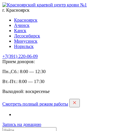
г. Красноярск
Красноярск
Ачинск
Канск
Лесосибирск
Минусинск
Норильск
+7(391)
220-06-09
Прием доноров:
Пн.,Сб.: 8:00 — 12:30
Вт.-Пт.: 8:00 — 17:30
Выходной: воскресенье
Смотреть полный режим работы
Запись на дoнацию