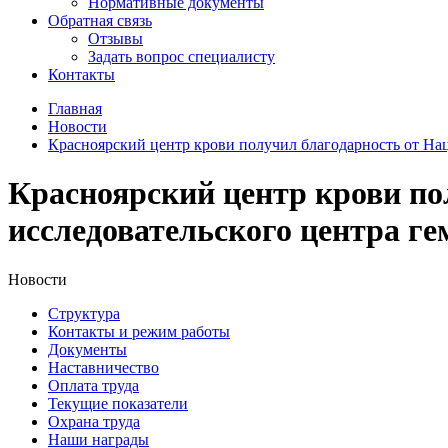
Нормативные документы
Обратная связь
Отзывы
Задать вопрос специалисту
Контакты
Главная
Новости
Красноярский центр крови получил благодарность от На
Красноярский центр крови по
исследовательского центра г
Новости
Структура
Контакты и режим работы
Документы
Наставничество
Оплата труда
Текущие показатели
Охрана труда
Наши награды