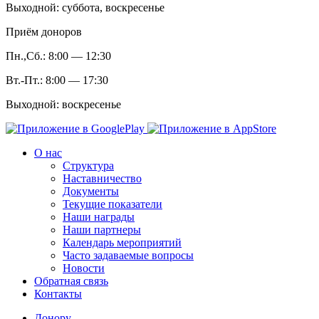
Выходной: суббота, воскресенье
Приём доноров
Пн.,Сб.: 8:00 — 12:30
Вт.-Пт.: 8:00 — 17:30
Выходной: воскресенье
О нас
Структура
Наставничество
Документы
Текущие показатели
Наши награды
Наши партнеры
Календарь мероприятий
Часто задаваемые вопросы
Новости
Обратная связь
Контакты
Донору