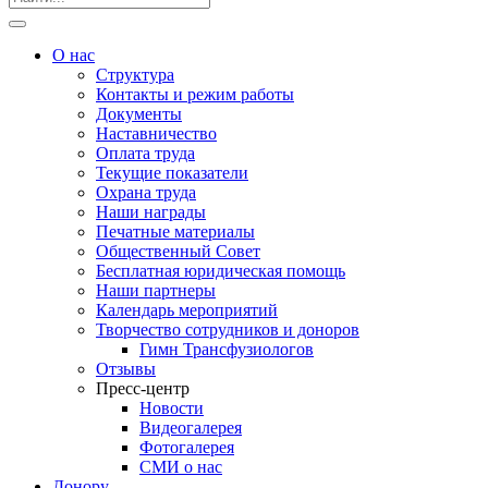
О нас
Структура
Контакты и режим работы
Документы
Наставничество
Оплата труда
Текущие показатели
Охрана труда
Наши награды
Печатные материалы
Общественный Совет
Бесплатная юридическая помощь
Наши партнеры
Календарь мероприятий
Творчество сотрудников и доноров
Гимн Трансфузиологов
Отзывы
Пресс-центр
Новости
Видеогалерея
Фотогалерея
СМИ о нас
Донору