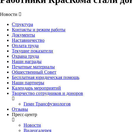
Новости
Структура
Контакты и режим работы
Документы
Наставничество
Оплата труда
Текущие показатели
Охрана труда
Наши награды
Печатные материалы
Общественный Совет
Бесплатная юридическая помощь
Наши партнеры
Календарь мероприятий
Творчество сотрудников и доноров
Гимн Трансфузиологов
Отзывы
Пресс-центр
Новости
Видеогалерея