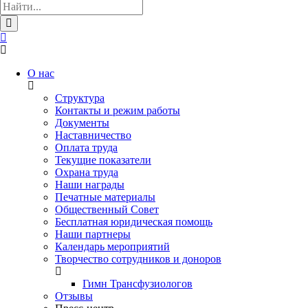
О нас
Структура
Контакты и режим работы
Документы
Наставничество
Оплата труда
Текущие показатели
Охрана труда
Наши награды
Печатные материалы
Общественный Совет
Бесплатная юридическая помощь
Наши партнеры
Календарь мероприятий
Творчество сотрудников и доноров
Гимн Трансфузиологов
Отзывы