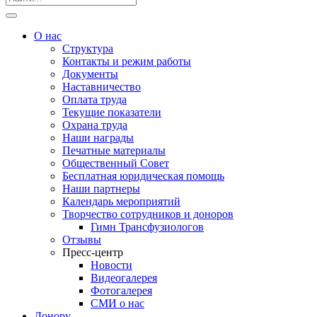
О нас
Структура
Контакты и режим работы
Документы
Наставничество
Оплата труда
Текущие показатели
Охрана труда
Наши награды
Печатные материалы
Общественный Совет
Бесплатная юридическая помощь
Наши партнеры
Календарь мероприятий
Творчество сотрудников и доноров
Гимн Трансфузиологов
Отзывы
Пресс-центр
Новости
Видеогалерея
Фотогалерея
СМИ о нас
Донору