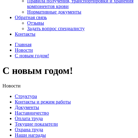
Правила получения, транспортировки и хранения
компонентов крови
Нормативные документы
Обратная связь
Отзывы
Задать вопрос специалисту
Контакты
Главная
Новости
С новым годом!
С новым годом!
Новости
Структура
Контакты и режим работы
Документы
Наставничество
Оплата труда
Текущие показатели
Охрана труда
Наши награды