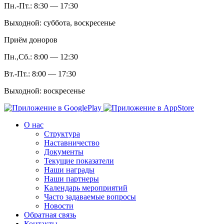
Пн.-Пт.: 8:30 — 17:30
Выходной: суббота, воскресенье
Приём доноров
Пн.,Сб.: 8:00 — 12:30
Вт.-Пт.: 8:00 — 17:30
Выходной: воскресенье
О нас
Структура
Наставничество
Документы
Текущие показатели
Наши награды
Наши партнеры
Календарь мероприятий
Часто задаваемые вопросы
Новости
Обратная связь
Контакты