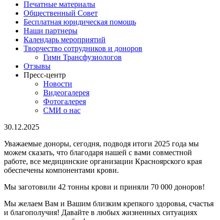
Печатные материалы
Общественный Совет
Бесплатная юридическая помощь
Наши партнеры
Календарь мероприятий
Творчество сотрудников и доноров
Гимн Трансфузиологов
Отзывы
Пресс-центр
Новости
Видеогалерея
Фотогалерея
СМИ о нас
30.12.2025
Уважаемые доноры, сегодня, подводя итоги 2025 года мы
можем сказать, что благодаря нашей с вами совместной
работе, все медицинские организации Красноярского края
обеспечены компонентами крови.
Мы заготовили 42 тонны крови и приняли 70 000 доноров!
Мы желаем Вам и Вашим близким крепкого здоровья, счастья
и благополучия! Давайте в любых жизненных ситуациях