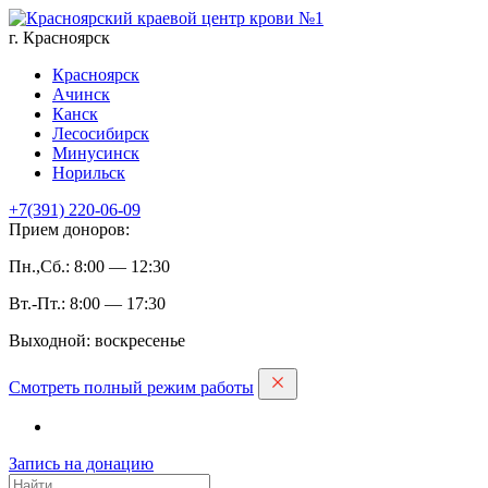
г. Красноярск
Красноярск
Ачинск
Канск
Лесосибирск
Минусинск
Норильск
+7(391)
220-06-09
Прием доноров:
Пн.,Сб.: 8:00 — 12:30
Вт.-Пт.: 8:00 — 17:30
Выходной: воскресенье
Смотреть полный режим работы
Запись на дoнацию