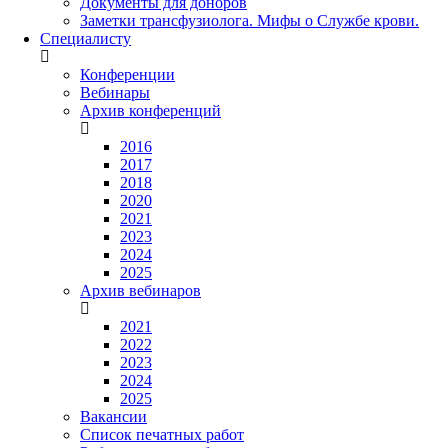
Документы для доноров
Заметки трансфузиолога. Мифы о Службе крови.
Специалисту
Конференции
Вебинары
Архив конференций
2016
2017
2018
2020
2021
2023
2024
2025
Архив вебинаров
2021
2022
2023
2024
2025
Вакансии
Список печатных работ