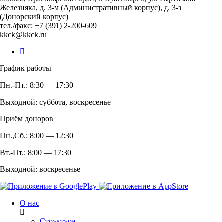
Железняка, д. 3-м (Административный корпус), д. 3-з
(Донорский корпус)
тел./факс: +7 (391) 2-200-609
kkck@kkck.ru
График работы
Пн.-Пт.: 8:30 — 17:30
Выходной: суббота, воскресенье
Приём доноров
Пн.,Сб.: 8:00 — 12:30
Вт.-Пт.: 8:00 — 17:30
Выходной: воскресенье
О нас
Структура