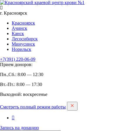
г. Красноярск
Красноярск
Ачинск
Канск
Лесосибирск
Минусинск
Норильск
+7(391)
220-06-09
Прием доноров:
Пн.,Сб.: 8:00 — 12:30
Вт.-Пт.: 8:00 — 17:30
Выходной: воскресенье
Смотреть полный режим работы
Запись на дoнацию