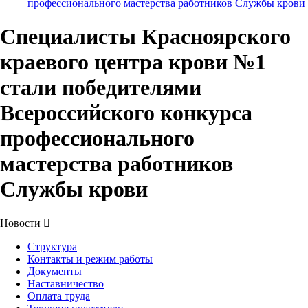
профессионального мастерства работников Службы крови
Специалисты Красноярского
краевого центра крови №1
стали победителями
Всероссийского конкурса
профессионального
мастерства работников
Службы крови
Новости
Структура
Контакты и режим работы
Документы
Наставничество
Оплата труда