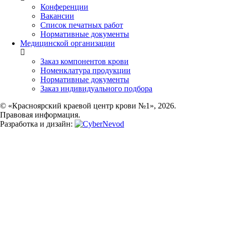
Конференции
Вакансии
Список печатных работ
Нормативные документы
Медицинской организации
Заказ компонентов крови
Номенклатура продукции
Нормативные документы
Заказ индивидуального подбора
© «Красноярский краевой центр крови №1», 2026.
Правовая информация.
Разработка и дизайн: