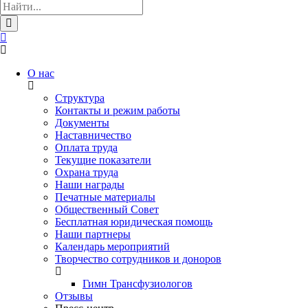
О нас
Структура
Контакты и режим работы
Документы
Наставничество
Оплата труда
Текущие показатели
Охрана труда
Наши награды
Печатные материалы
Общественный Совет
Бесплатная юридическая помощь
Наши партнеры
Календарь мероприятий
Творчество сотрудников и доноров
Гимн Трансфузиологов
Отзывы