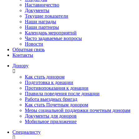
Наставничество
Документы
Текущие показатели
Наши награды
Наши партнеры
Календарь мероприятий
Часто задаваемые вопросы
Новости
Обратная связь
Контакты
Донору
Как стать донором
Подготовка к донации
Противопоказания к донации
Правила поведения после донации
Работа выездных бригад
Как стать Почетным донором
Меры социальной поддержки почетным донорам
Документы для доноров
Мобильное приложение
Специалисту