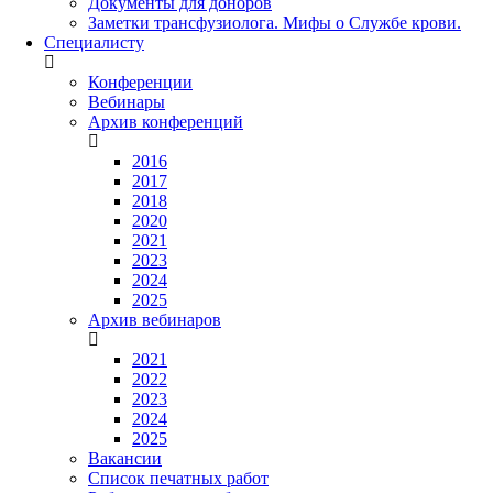
Документы для доноров
Заметки трансфузиолога. Мифы о Службе крови.
Специалисту
Конференции
Вебинары
Архив конференций
2016
2017
2018
2020
2021
2023
2024
2025
Архив вебинаров
2021
2022
2023
2024
2025
Вакансии
Список печатных работ