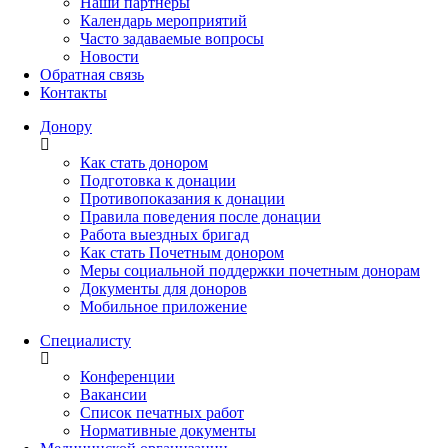
Наши партнеры
Календарь мероприятий
Часто задаваемые вопросы
Новости
Обратная связь
Контакты
Донору
Как стать донором
Подготовка к донации
Противопоказания к донации
Правила поведения после донации
Работа выездных бригад
Как стать Почетным донором
Меры социальной поддержки почетным донорам
Документы для доноров
Мобильное приложение
Специалисту
Конференции
Вакансии
Список печатных работ
Нормативные документы