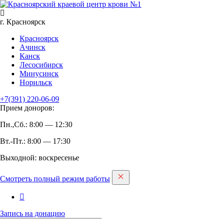
г. Красноярск
Красноярск
Ачинск
Канск
Лесосибирск
Минусинск
Норильск
+7(391)
220-06-09
Прием доноров:
Пн.,Сб.: 8:00 — 12:30
Вт.-Пт.: 8:00 — 17:30
Выходной: воскресенье
Смотреть полный режим работы
Запись на дoнацию