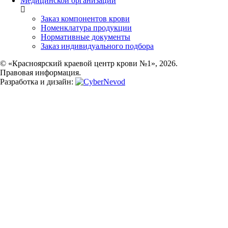
Медицинской организации
Заказ компонентов крови
Номенклатура продукции
Нормативные документы
Заказ индивидуального подбора
© «Красноярский краевой центр крови №1», 2026.
Правовая информация.
Разработка и дизайн: