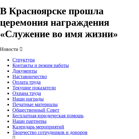
В Красноярске прошла
церемония награждения
«Служение во имя жизни»
Новости
Структура
Контакты и режим работы
Документы
Наставничество
Оплата труда
Текущие показатели
Охрана труда
Наши награды
Печатные материалы
Общественный Совет
Бесплатная юридическая помощь
Наши партнеры
Календарь мероприятий
Творчество сотрудников и доноров