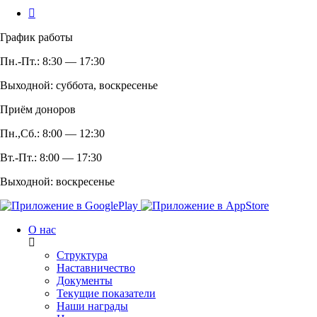
График работы
Пн.-Пт.: 8:30 — 17:30
Выходной: суббота, воскресенье
Приём доноров
Пн.,Сб.: 8:00 — 12:30
Вт.-Пт.: 8:00 — 17:30
Выходной: воскресенье
О нас
Структура
Наставничество
Документы
Текущие показатели
Наши награды