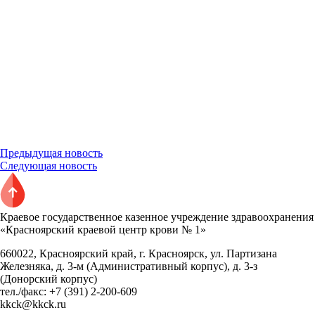
Предыдущая новость
Следующая новость
Краевое государственное казенное учреждение здравоохранения
«Красноярский краевой центр крови № 1»
660022, Красноярский край, г. Красноярск, ул. Партизана
Железняка, д. 3-м (Административный корпус), д. 3-з
(Донорский корпус)
тел./факс: +7 (391) 2-200-609
kkck@kkck.ru