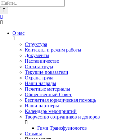
О нас
Структура
Контакты и режим работы
Документы
Наставничество
Оплата труда
Текущие показатели
Охрана труда
Наши награды
Печатные материалы
Общественный Совет
Бесплатная юридическая помощь
Наши партнеры
Календарь мероприятий
Творчество сотрудников и доноров
Гимн Трансфузиологов
Отзывы