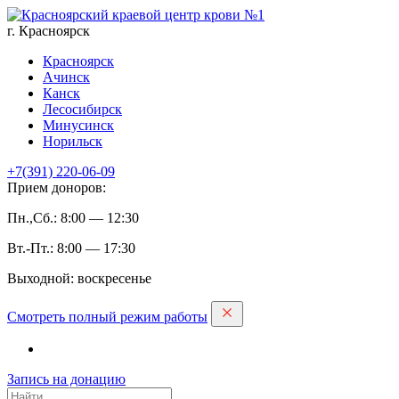
г. Красноярск
Красноярск
Ачинск
Канск
Лесосибирск
Минусинск
Норильск
+7(391)
220-06-09
Прием доноров:
Пн.,Сб.: 8:00 — 12:30
Вт.-Пт.: 8:00 — 17:30
Выходной: воскресенье
Смотреть полный режим работы
Запись на дoнацию