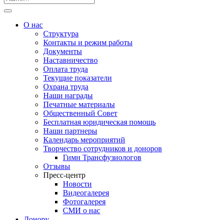
О нас
Структура
Контакты и режим работы
Документы
Наставничество
Оплата труда
Текущие показатели
Охрана труда
Наши награды
Печатные материалы
Общественный Совет
Бесплатная юридическая помощь
Наши партнеры
Календарь мероприятий
Творчество сотрудников и доноров
Гимн Трансфузиологов
Отзывы
Пресс-центр
Новости
Видеогалерея
Фотогалерея
СМИ о нас
Донору