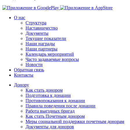
О нас
Структура
Наставничество
Документы
Текущие показатели
Наши награды
Наши партнеры
Календарь мероприятий
Часто задаваемые вопросы
Новости
Обратная связь
Контакты
Донору
Как стать донором
Подготовка к донации
Противопоказания к донации
Правила поведения после донации
Работа выездных бригад
Как стать Почетным донором
Меры социальной поддержки почетным донорам
Документы для доноров