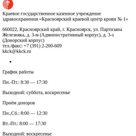
Краевое государственное казенное учреждение
здравоохранения «Красноярский краевой центр крови № 1»
660022, Красноярский край, г. Красноярск, ул. Партизана
Железняка, д. 3-м (Административный корпус), д. 3-з
(Донорский корпус)
тел./факс: +7 (391) 2-200-609
kkck@kkck.ru
График работы
Пн.-Пт.: 8:30 — 17:30
Выходной: суббота, воскресенье
Приём доноров
Пн.,Сб.: 8:00 — 12:30
Вт.-Пт.: 8:00 — 17:30
Выходной: воскресенье