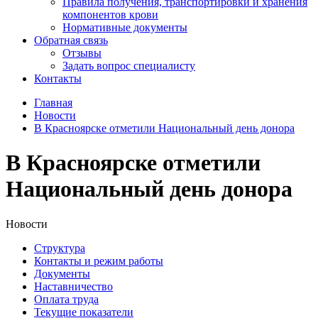
Правила получения, транспортировки и хранения
компонентов крови
Нормативные документы
Обратная связь
Отзывы
Задать вопрос специалисту
Контакты
Главная
Новости
В Красноярске отметили Национальный день донора
В Красноярске отметили
Национальный день донора
Новости
Структура
Контакты и режим работы
Документы
Наставничество
Оплата труда
Текущие показатели