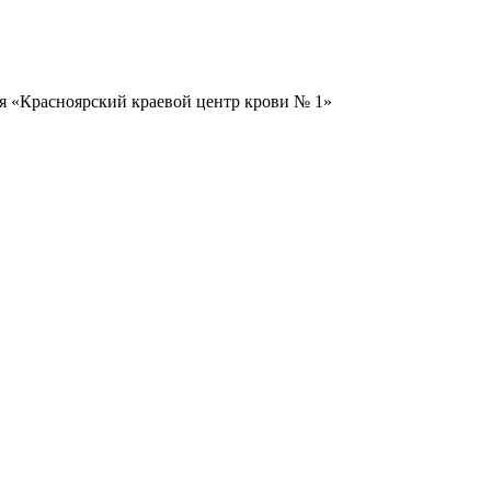
я «Красноярский краевой центр крови № 1»