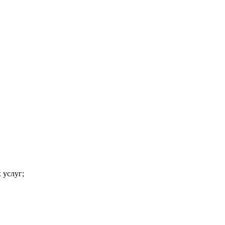
 услуг;