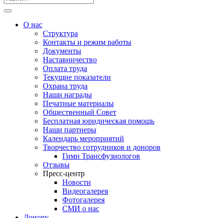
О нас
Структура
Контакты и режим работы
Документы
Наставничество
Оплата труда
Текущие показатели
Охрана труда
Наши награды
Печатные материалы
Общественный Совет
Бесплатная юридическая помощь
Наши партнеры
Календарь мероприятий
Творчество сотрудников и доноров
Гимн Трансфузиологов
Отзывы
Пресс-центр
Новости
Видеогалерея
Фотогалерея
СМИ о нас
Донору