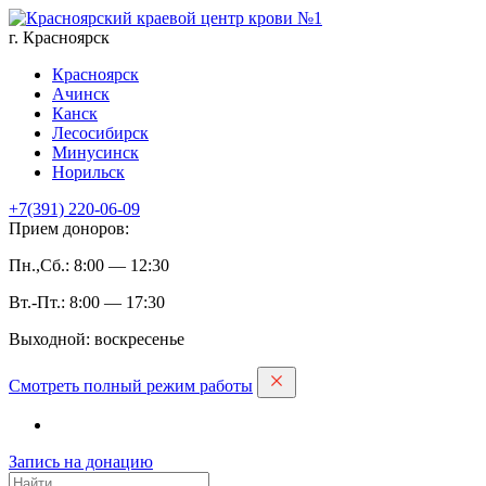
г. Красноярск
Красноярск
Ачинск
Канск
Лесосибирск
Минусинск
Норильск
+7(391)
220-06-09
Прием доноров:
Пн.,Сб.: 8:00 — 12:30
Вт.-Пт.: 8:00 — 17:30
Выходной: воскресенье
Смотреть полный режим работы
Запись на дoнацию