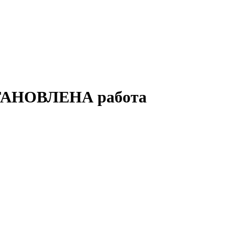
СТАНОВЛЕНА работа