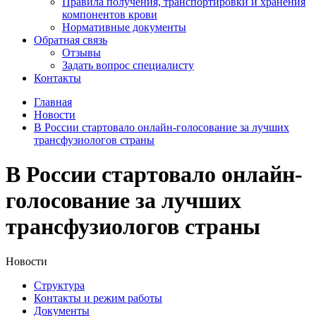
Правила получения, транспортировки и хранения
компонентов крови
Нормативные документы
Обратная связь
Отзывы
Задать вопрос специалисту
Контакты
Главная
Новости
В России стартовало онлайн-голосование за лучших
трансфузиологов страны
В России стартовало онлайн-
голосование за лучших
трансфузиологов страны
Новости
Структура
Контакты и режим работы
Документы