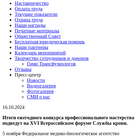
Наставничество
Оплата труда
Текущие показатели
Охрана труда
Наши награды
Печатные материалы
Общественный Совет
Бесплатная юридическая помощь
Наши партнеры
Календарь мероприятий
Творчество сотрудников и доноров
Гимн Трансфузиологов
Отзывы
Пресс-центр
Новости
Видеогалерея
Фотогалерея
СМИ о нас
16.10.2024
Итоги ежегодного конкурса профессионального мастерства
подведут на
ХVI Всероссийском форуме Службы крови.
5 ноября Федеральное медико-биологическое агентство