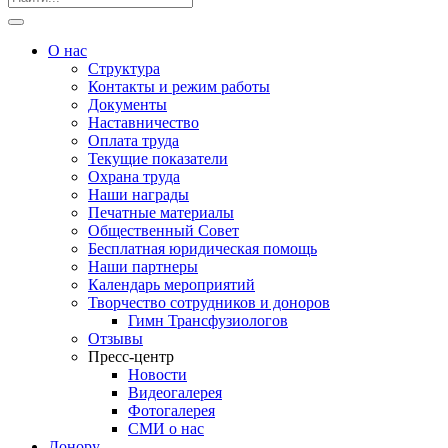
О нас
Структура
Контакты и режим работы
Документы
Наставничество
Оплата труда
Текущие показатели
Охрана труда
Наши награды
Печатные материалы
Общественный Совет
Бесплатная юридическая помощь
Наши партнеры
Календарь мероприятий
Творчество сотрудников и доноров
Гимн Трансфузиологов
Отзывы
Пресс-центр
Новости
Видеогалерея
Фотогалерея
СМИ о нас
Донору