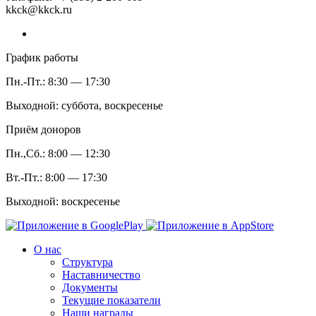
kkck@kkck.ru
График работы
Пн.-Пт.: 8:30 — 17:30
Выходной: суббота, воскресенье
Приём доноров
Пн.,Сб.: 8:00 — 12:30
Вт.-Пт.: 8:00 — 17:30
Выходной: воскресенье
О нас
Структура
Наставничество
Документы
Текущие показатели
Наши награды