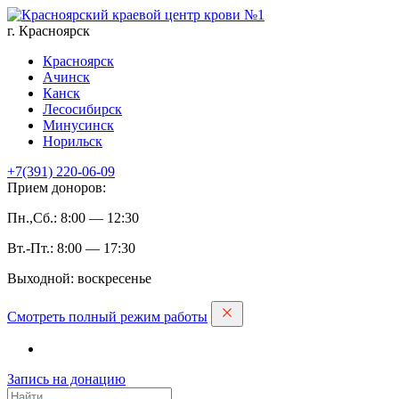
г. Красноярск
Красноярск
Ачинск
Канск
Лесосибирск
Минусинск
Норильск
+7(391)
220-06-09
Прием доноров:
Пн.,Сб.: 8:00 — 12:30
Вт.-Пт.: 8:00 — 17:30
Выходной: воскресенье
Смотреть полный режим работы
Запись на дoнацию