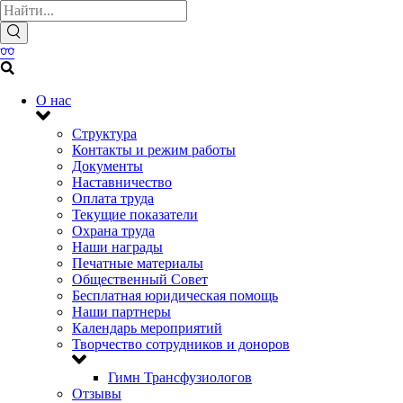
О нас
Структура
Контакты и режим работы
Документы
Наставничество
Оплата труда
Текущие показатели
Охрана труда
Наши награды
Печатные материалы
Общественный Совет
Бесплатная юридическая помощь
Наши партнеры
Календарь мероприятий
Творчество сотрудников и доноров
Гимн Трансфузиологов
Отзывы