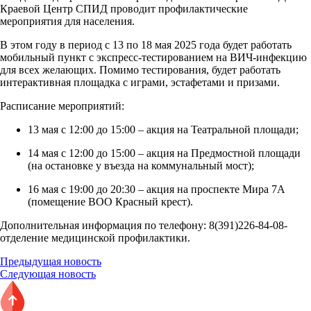
Краевой Центр СПИД проводит профилактические
мероприятия для населения.
В этом году в период с 13 по 18 мая 2025 года будет работать
мобильный пункт с экспресс-тестированием на ВИЧ-инфекцию
для всех желающих. Помимо тестирования, будет работать
интерактивная площадка с играми, эстафетами и призами.
Расписание мероприятий:
13 мая с 12:00 до 15:00 – акция на Театральной площади;
14 мая с 12:00 до 15:00 – акция на Предмостной площади
(на остановке у въезда на коммунальный мост);
16 мая с 19:00 до 20:30 – акция на проспекте Мира 7А
(помещение ВОО Красный крест).
Дополнительная информация по телефону: 8(391)226-84-08-
отделение медицинской профилактики.
Предыдущая новость
Следующая новость