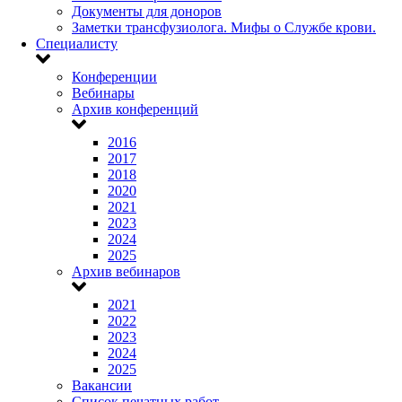
Документы для доноров
Заметки трансфузиолога. Мифы о Службе крови.
Специалисту
Конференции
Вебинары
Архив конференций
2016
2017
2018
2020
2021
2023
2024
2025
Архив вебинаров
2021
2022
2023
2024
2025
Вакансии
Список печатных работ