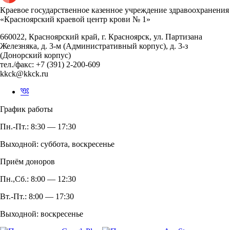
Краевое государственное казенное учреждение здравоохранения
«Красноярский краевой центр крови № 1»
660022, Красноярский край, г. Красноярск, ул. Партизана
Железняка, д. 3-м (Административный корпус), д. 3-з
(Донорский корпус)
тел./факс: +7 (391) 2-200-609
kkck@kkck.ru
График работы
Пн.-Пт.: 8:30 — 17:30
Выходной: суббота, воскресенье
Приём доноров
Пн.,Сб.: 8:00 — 12:30
Вт.-Пт.: 8:00 — 17:30
Выходной: воскресенье