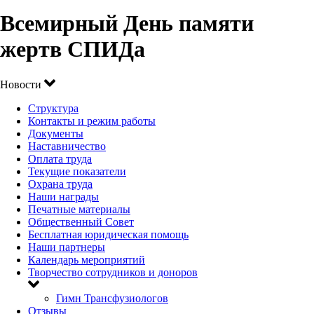
Всемирный День памяти
жертв СПИДа
Новости
Структура
Контакты и режим работы
Документы
Наставничество
Оплата труда
Текущие показатели
Охрана труда
Наши награды
Печатные материалы
Общественный Совет
Бесплатная юридическая помощь
Наши партнеры
Календарь мероприятий
Творчество сотрудников и доноров
Гимн Трансфузиологов
Отзывы