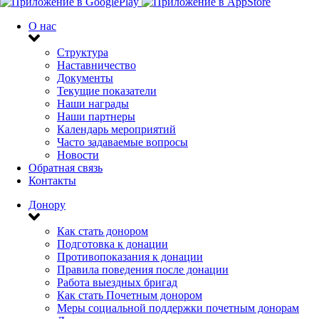
О нас
Структура
Наставничество
Документы
Текущие показатели
Наши награды
Наши партнеры
Календарь мероприятий
Часто задаваемые вопросы
Новости
Обратная связь
Контакты
Донору
Как стать донором
Подготовка к донации
Противопоказания к донации
Правила поведения после донации
Работа выездных бригад
Как стать Почетным донором
Меры социальной поддержки почетным донорам