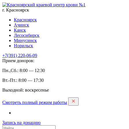
г. Красноярск
Красноярск
Ачинск
Канск
Лесосибирск
Минусинск
Норильск
+7(391)
220-06-09
Прием доноров:
Пн.,Сб.: 8:00 — 12:30
Вт.-Пт.: 8:00 — 17:30
Выходной: воскресенье
Смотреть полный режим работы
Запись на дoнацию