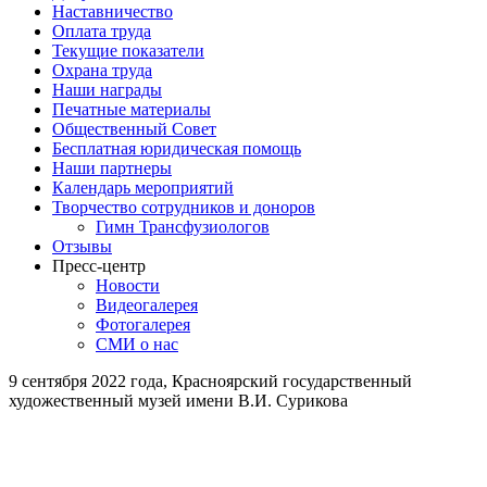
Наставничество
Оплата труда
Текущие показатели
Охрана труда
Наши награды
Печатные материалы
Общественный Совет
Бесплатная юридическая помощь
Наши партнеры
Календарь мероприятий
Творчество сотрудников и доноров
Гимн Трансфузиологов
Отзывы
Пресс-центр
Новости
Видеогалерея
Фотогалерея
СМИ о нас
9 сентября 2022 года, Красноярский государственный
художественный музей имени В.И. Сурикова