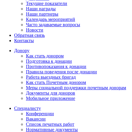
Текущие показатели
Наши награды
Наши партнеры
Календарь мероприятий
Часто задаваемые вопросы
Новости
Обратная связь
Контакты
Донору
Как стать донором
Подготовка к донации
Противопоказания к донации
Правила поведения после донации
Работа выездных бригад
Как стать Почетным донором
Меры социальной поддержки почетным донорам
Документы для доноров
Мобильное приложение
Специалисту
Конференции
Вакансии
Список печатных работ
Нормативные документы