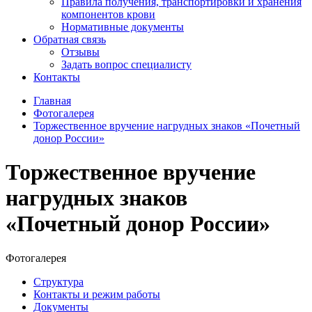
Правила получения, транспортировки и хранения
компонентов крови
Нормативные документы
Обратная связь
Отзывы
Задать вопрос специалисту
Контакты
Главная
Фотогалерея
Торжественное вручение нагрудных знаков «Почетный
донор России»
Торжественное вручение
нагрудных знаков
«Почетный донор России»
Фотогалерея
Структура
Контакты и режим работы
Документы