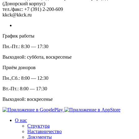
(Донорский корпус)
тел./факс: +7 (391) 2-200-609
kkck@kkck.ru
График работы
Пн.-Пт.: 8:30 — 17:30
Выходной: суббота, воскресенье
Приём доноров
Пн.,Сб.: 8:00 — 12:30
Вт.-Пт.: 8:00 — 17:30
Выходной: воскресенье
О нас
Структура
Наставничество
Документы