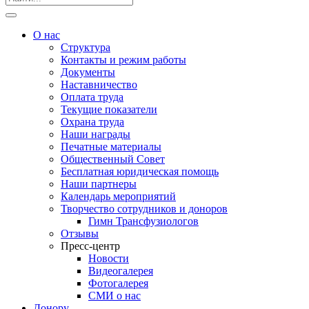
О нас
Структура
Контакты и режим работы
Документы
Наставничество
Оплата труда
Текущие показатели
Охрана труда
Наши награды
Печатные материалы
Общественный Совет
Бесплатная юридическая помощь
Наши партнеры
Календарь мероприятий
Творчество сотрудников и доноров
Гимн Трансфузиологов
Отзывы
Пресс-центр
Новости
Видеогалерея
Фотогалерея
СМИ о нас
Донору