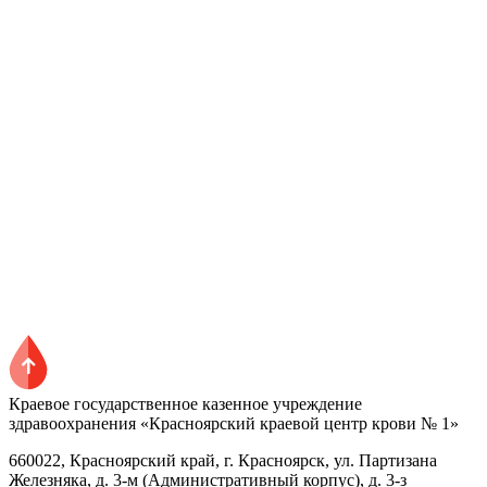
Краевое государственное казенное учреждение
здравоохранения «Красноярский краевой центр крови № 1»
660022, Красноярский край, г. Красноярск, ул. Партизана
Железняка, д. 3-м (Административный корпус), д. 3-з