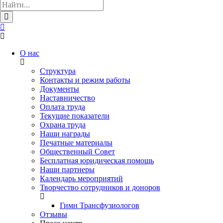
О нас
Структура
Контакты и режим работы
Документы
Наставничество
Оплата труда
Текущие показатели
Охрана труда
Наши награды
Печатные материалы
Общественный Совет
Бесплатная юридическая помощь
Наши партнеры
Календарь мероприятий
Творчество сотрудников и доноров
Гимн Трансфузиологов
Отзывы