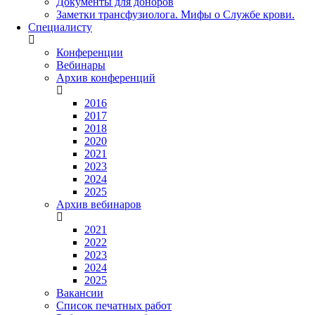
Документы для доноров
Заметки трансфузиолога. Мифы о Службе крови.
Специалисту
Конференции
Вебинары
Архив конференций
2016
2017
2018
2020
2021
2023
2024
2025
Архив вебинаров
2021
2022
2023
2024
2025
Вакансии
Список печатных работ