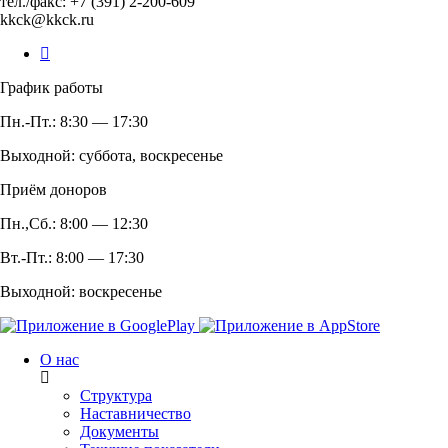
тел./факс: +7 (391) 2-200-609
kkck@kkck.ru
График работы
Пн.-Пт.: 8:30 — 17:30
Выходной: суббота, воскресенье
Приём доноров
Пн.,Сб.: 8:00 — 12:30
Вт.-Пт.: 8:00 — 17:30
Выходной: воскресенье
О нас
Структура
Наставничество
Документы