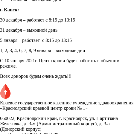
г. Канск:
30 декабря – работает с 8:15 до 13:15
31 декабря – выходной день
5 января – работает с 8:15 до 13:15
1, 2, 3, 4, 6, 7, 8, 9 января – выходные дни
С 10 января 2021г. Центр крови будет работать в обычном
режиме.
Всех доноров будем очень ждать!!!
Краевое государственное казенное учреждение здравоохранения
«Красноярский краевой центр крови № 1»
660022, Красноярский край, г. Красноярск, ул. Партизана
Железняка, д. 3-м (Административный корпус), д. 3-з
(Донорский корпус)