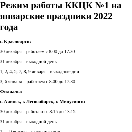
Режим работы ККЦК №1 на
январские праздники 2022
года
г. Красноярск:
30 декабря – работаем с 8:00 до 17:30
31 декабря – выходной день
1, 2, 4, 5, 7, 8, 9 января – выходные дни
3, 6 января – работаем с 8:00 до 17:30
Филиалы:
г. Ачинск, г. Лесосибирск, г. Минусинск:
30 декабря – работают с 8:15 до 13:15
31 декабря – выходной день
1 — 9 января – выходные дни