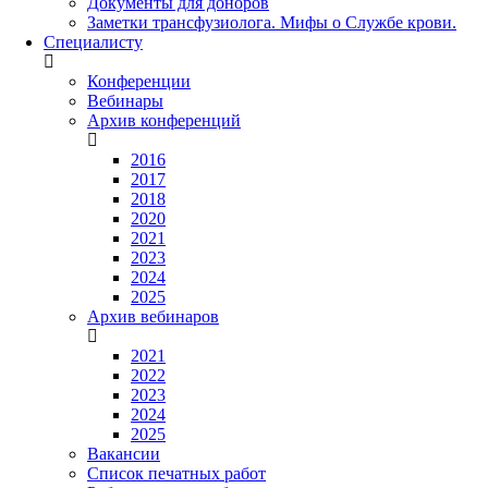
Документы для доноров
Заметки трансфузиолога. Мифы о Службе крови.
Специалисту
Конференции
Вебинары
Архив конференций
2016
2017
2018
2020
2021
2023
2024
2025
Архив вебинаров
2021
2022
2023
2024
2025
Вакансии
Список печатных работ