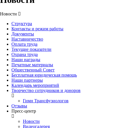
Новости
Структура
Контакты и режим работы
Документы
Наставничество
Оплата труда
Текущие показатели
Охрана труда
Наши награды
Печатные материалы
Общественный Совет
Бесплатная юридическая помощь
Наши партнеры
Календарь мероприятий
Творчество сотрудников и доноров
Гимн Трансфузиологов
Отзывы
Пресс-центр
Новости
Видеогалерея