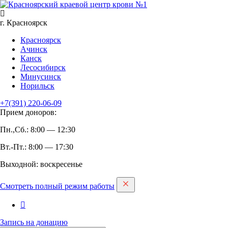
г. Красноярск
Красноярск
Ачинск
Канск
Лесосибирск
Минусинск
Норильск
+7(391)
220-06-09
Прием доноров:
Пн.,Сб.: 8:00 — 12:30
Вт.-Пт.: 8:00 — 17:30
Выходной: воскресенье
Смотреть полный режим работы
Запись на дoнацию