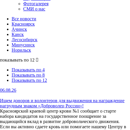
Фотогалерея
СМИ о нас
Все новости
Красноярск
Ачинск
Канск
Лесосибирск
Минусинск
Норильск
показывать по 12
Показывать по 4
Показывать по 8
Показывать по 12
06.08.26
Ищем доноров и волонтеров для выдвижения на награждение
нагрудным знаком «Доброволец России»!
Красноярский краевой центр крови №1 сообщает о старте
набора кандидатов на государственное поощрение за
выдающийся вклад в развитие добровольческого движения.
Если вы активно сдаете кровь или помогаете нашему Центру в