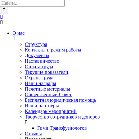
О нас
Структура
Контакты и режим работы
Документы
Наставничество
Оплата труда
Текущие показатели
Охрана труда
Наши награды
Печатные материалы
Общественный Совет
Бесплатная юридическая помощь
Наши партнеры
Календарь мероприятий
Творчество сотрудников и доноров
Гимн Трансфузиологов
Отзывы