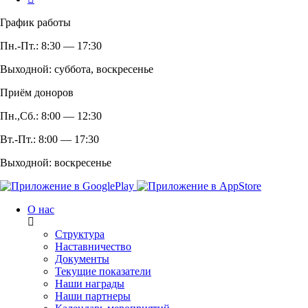
График работы
Пн.-Пт.: 8:30 — 17:30
Выходной: суббота, воскресенье
Приём доноров
Пн.,Сб.: 8:00 — 12:30
Вт.-Пт.: 8:00 — 17:30
Выходной: воскресенье
О нас
Структура
Наставничество
Документы
Текущие показатели
Наши награды
Наши партнеры