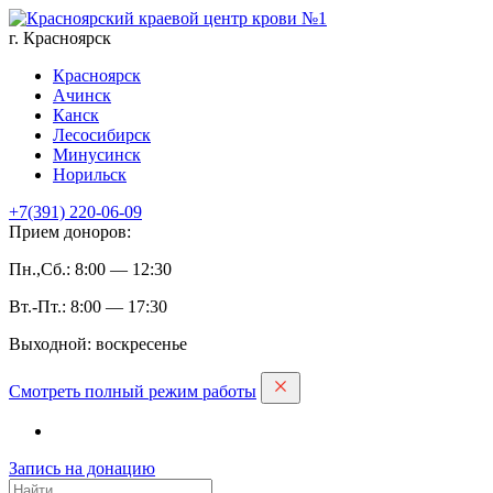
г. Красноярск
Красноярск
Ачинск
Канск
Лесосибирск
Минусинск
Норильск
+7(391)
220-06-09
Прием доноров:
Пн.,Сб.: 8:00 — 12:30
Вт.-Пт.: 8:00 — 17:30
Выходной: воскресенье
Смотреть полный режим работы
Запись на дoнацию