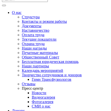
О нас
Структура
Контакты и режим работы
Документы
Наставничество
Оплата труда
Текущие показатели
Охрана труда
Наши награды
Печатные материалы
Общественный Совет
Бесплатная юридическая помощь
Наши партнеры
Календарь мероприятий
Творчество сотрудников и доноров
Гимн Трансфузиологов
Отзывы
Пресс-центр
Новости
Видеогалерея
Фотогалерея
СМИ о нас
Донору