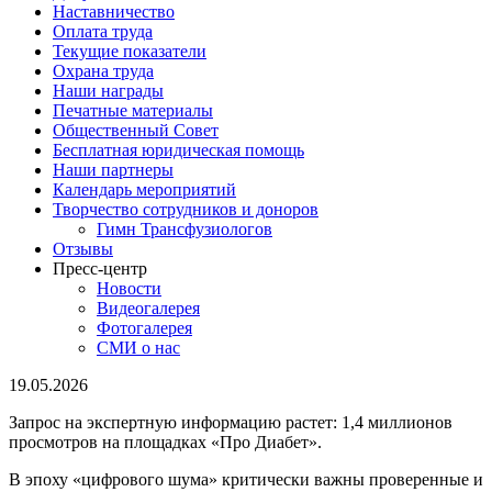
Наставничество
Оплата труда
Текущие показатели
Охрана труда
Наши награды
Печатные материалы
Общественный Совет
Бесплатная юридическая помощь
Наши партнеры
Календарь мероприятий
Творчество сотрудников и доноров
Гимн Трансфузиологов
Отзывы
Пресс-центр
Новости
Видеогалерея
Фотогалерея
СМИ о нас
19.05.2026
Запрос на экспертную информацию растет: 1,4 миллионов
просмотров на площадках «Про Диабет».
В эпоху «цифрового шума» критически важны проверенные и