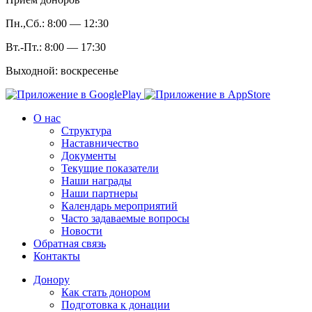
Пн.,Сб.: 8:00 — 12:30
Вт.-Пт.: 8:00 — 17:30
Выходной: воскресенье
О нас
Структура
Наставничество
Документы
Текущие показатели
Наши награды
Наши партнеры
Календарь мероприятий
Часто задаваемые вопросы
Новости
Обратная связь
Контакты
Донору
Как стать донором
Подготовка к донации