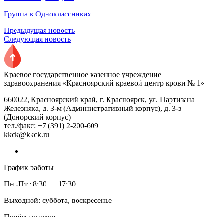
Группа в Одноклассниках
Предыдущая новость
Следующая новость
Краевое государственное казенное учреждение
здравоохранения «Красноярский краевой центр крови № 1»
660022, Красноярский край, г. Красноярск, ул. Партизана
Железняка, д. 3-м (Административный корпус), д. 3-з
(Донорский корпус)
тел./факс: +7 (391) 2-200-609
kkck@kkck.ru
График работы
Пн.-Пт.: 8:30 — 17:30
Выходной: суббота, воскресенье
Приём доноров