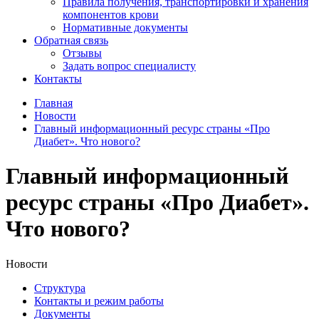
Правила получения, транспортировки и хранения
компонентов крови
Нормативные документы
Обратная связь
Отзывы
Задать вопрос специалисту
Контакты
Главная
Новости
Главный информационный ресурс страны «Про
Диабет». Что нового?
Главный информационный
ресурс страны «Про Диабет».
Что нового?
Новости
Структура
Контакты и режим работы
Документы