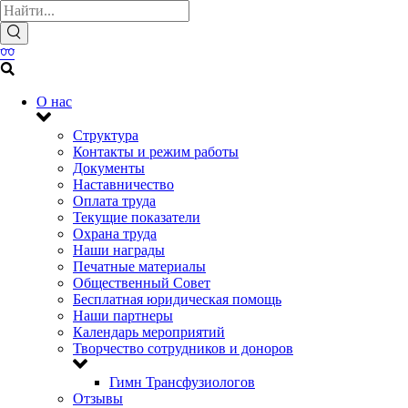
О нас
Структура
Контакты и режим работы
Документы
Наставничество
Оплата труда
Текущие показатели
Охрана труда
Наши награды
Печатные материалы
Общественный Совет
Бесплатная юридическая помощь
Наши партнеры
Календарь мероприятий
Творчество сотрудников и доноров
Гимн Трансфузиологов
Отзывы