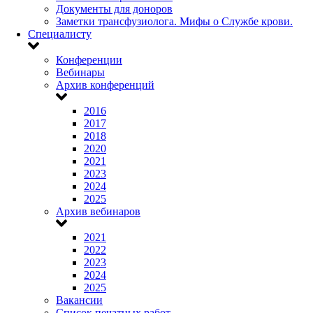
Документы для доноров
Заметки трансфузиолога. Мифы о Службе крови.
Специалисту
Конференции
Вебинары
Архив конференций
2016
2017
2018
2020
2021
2023
2024
2025
Архив вебинаров
2021
2022
2023
2024
2025
Вакансии
Список печатных работ