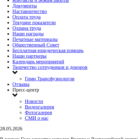
Контакты и режим работы
Документы
Наставничество
Оплата труда
Текущие показатели
Охрана труда
Наши награды
Печатные материалы
Общественный Совет
Бесплатная юридическая помощь
Наши партнеры
Календарь мероприятий
Творчество сотрудников и доноров
Гимн Трансфузиологов
Отзывы
Пресс-центр
Новости
Видеогалерея
Фотогалерея
СМИ о нас
28.05.2026