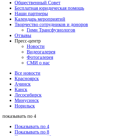
Общественный Совет
Бесплатная юридическая помощь
Наши партнеры
Календарь мероприятий
Творчество сотрудников и доноров
Гимн Трансфузиологов
Отзывы
Пресс-центр
Новости
Видеогалерея
Фотогалерея
СМИ о нас
Все новости
Красноярск
Ачинск
Канск
Лесосибирск
Минусинск
Норильск
показывать по 4
Показывать по 4
Показывать по 8