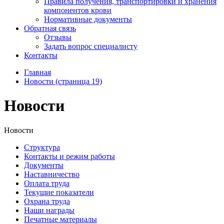
Правила получения, транспортировки и хранения
компонентов крови
Нормативные документы
Обратная связь
Отзывы
Задать вопрос специалисту
Контакты
Главная
Новости (страница 19)
Новости
Новости
Структура
Контакты и режим работы
Документы
Наставничество
Оплата труда
Текущие показатели
Охрана труда
Наши награды
Печатные материалы