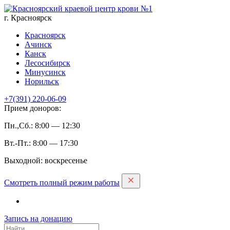
г. Красноярск
Красноярск
Ачинск
Канск
Лесосибирск
Минусинск
Норильск
+7(391)
220-06-09
Прием доноров:
Пн.,Сб.: 8:00 — 12:30
Вт.-Пт.: 8:00 — 17:30
Выходной: воскресенье
Смотреть полный режим работы
Запись на дoнацию