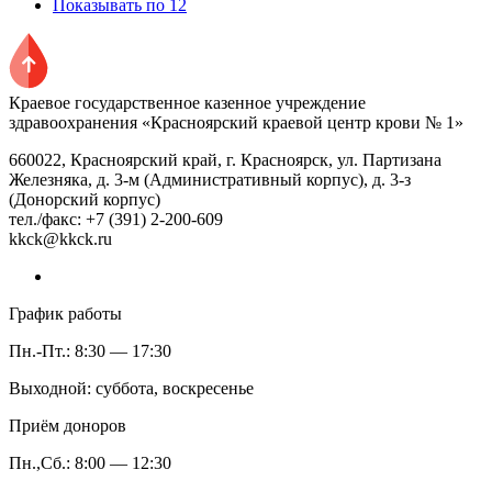
Показывать по 12
Краевое государственное казенное учреждение
здравоохранения «Красноярский краевой центр крови № 1»
660022, Красноярский край, г. Красноярск, ул. Партизана
Железняка, д. 3-м (Административный корпус), д. 3-з
(Донорский корпус)
тел./факс: +7 (391) 2-200-609
kkck@kkck.ru
График работы
Пн.-Пт.: 8:30 — 17:30
Выходной: суббота, воскресенье
Приём доноров
Пн.,Сб.: 8:00 — 12:30