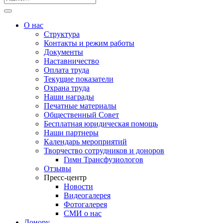
О нас
Структура
Контакты и режим работы
Документы
Наставничество
Оплата труда
Текущие показатели
Охрана труда
Наши награды
Печатные материалы
Общественный Совет
Бесплатная юридическая помощь
Наши партнеры
Календарь мероприятий
Творчество сотрудников и доноров
Гимн Трансфузиологов
Отзывы
Пресс-центр
Новости
Видеогалерея
Фотогалерея
СМИ о нас
Донору