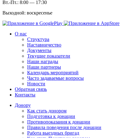
Вт.-Пт.: 8:00 — 17:30
Выходной: воскресенье
О нас
Структура
Наставничество
Документы
Текущие показатели
Наши награды
Наши партнеры
Календарь мероприятий
Часто задаваемые вопросы
Новости
Обратная связь
Контакты
Донору
Как стать донором
Подготовка к донации
Противопоказания к донации
Правила поведения после донации
Работа выездных бригад