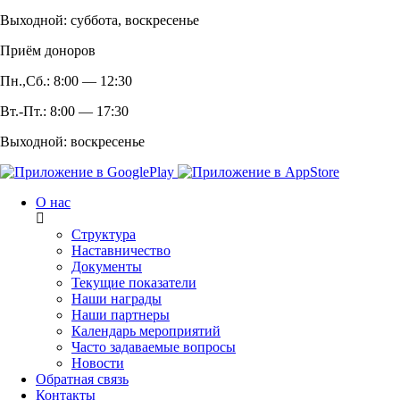
Выходной: суббота, воскресенье
Приём доноров
Пн.,Сб.: 8:00 — 12:30
Вт.-Пт.: 8:00 — 17:30
Выходной: воскресенье
О нас
Структура
Наставничество
Документы
Текущие показатели
Наши награды
Наши партнеры
Календарь мероприятий
Часто задаваемые вопросы
Новости
Обратная связь
Контакты