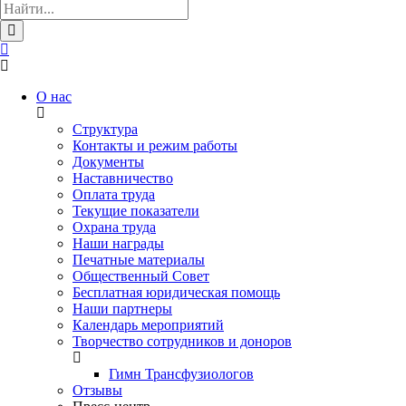
О нас
Структура
Контакты и режим работы
Документы
Наставничество
Оплата труда
Текущие показатели
Охрана труда
Наши награды
Печатные материалы
Общественный Совет
Бесплатная юридическая помощь
Наши партнеры
Календарь мероприятий
Творчество сотрудников и доноров
Гимн Трансфузиологов
Отзывы