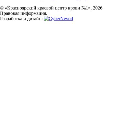
© «Красноярский краевой центр крови №1», 2026.
Правовая информация.
Разработка и дизайн: