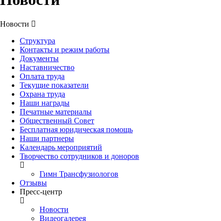
Новости
Структура
Контакты и режим работы
Документы
Наставничество
Оплата труда
Текущие показатели
Охрана труда
Наши награды
Печатные материалы
Общественный Совет
Бесплатная юридическая помощь
Наши партнеры
Календарь мероприятий
Творчество сотрудников и доноров
Гимн Трансфузиологов
Отзывы
Пресс-центр
Новости
Видеогалерея