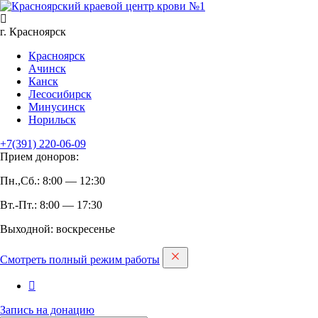
г. Красноярск
Красноярск
Ачинск
Канск
Лесосибирск
Минусинск
Норильск
+7(391)
220-06-09
Прием доноров:
Пн.,Сб.: 8:00 — 12:30
Вт.-Пт.: 8:00 — 17:30
Выходной: воскресенье
Смотреть полный режим работы
Запись на дoнацию