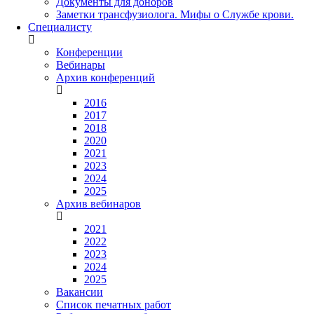
Документы для доноров
Заметки трансфузиолога. Мифы о Службе крови.
Специалисту
Конференции
Вебинары
Архив конференций
2016
2017
2018
2020
2021
2023
2024
2025
Архив вебинаров
2021
2022
2023
2024
2025
Вакансии
Список печатных работ