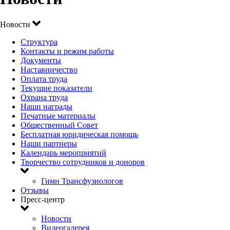
Новости
Структура
Контакты и режим работы
Документы
Наставничество
Оплата труда
Текущие показатели
Охрана труда
Наши награды
Печатные материалы
Общественный Совет
Бесплатная юридическая помощь
Наши партнеры
Календарь мероприятий
Творчество сотрудников и доноров
Гимн Трансфузиологов
Отзывы
Пресс-центр
Новости
Видеогалерея