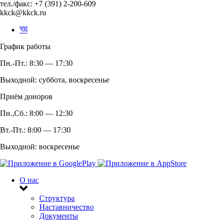
тел./факс: +7 (391) 2-200-609
kkck@kkck.ru
График работы
Пн.-Пт.: 8:30 — 17:30
Выходной: суббота, воскресенье
Приём доноров
Пн.,Сб.: 8:00 — 12:30
Вт.-Пт.: 8:00 — 17:30
Выходной: воскресенье
О нас
Структура
Наставничество
Документы