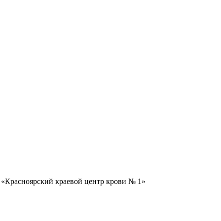
 «Красноярский краевой центр крови № 1»