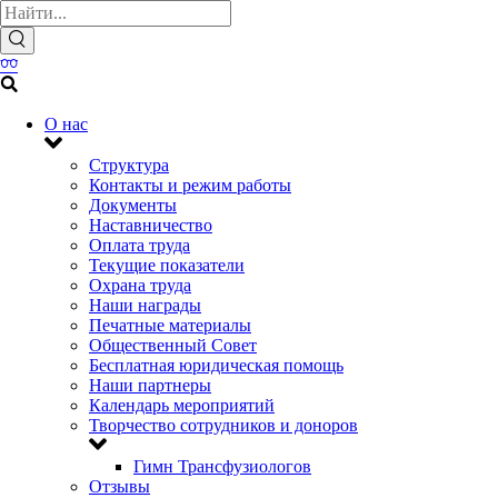
О нас
Структура
Контакты и режим работы
Документы
Наставничество
Оплата труда
Текущие показатели
Охрана труда
Наши награды
Печатные материалы
Общественный Совет
Бесплатная юридическая помощь
Наши партнеры
Календарь мероприятий
Творчество сотрудников и доноров
Гимн Трансфузиологов
Отзывы