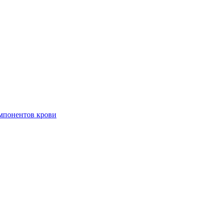
омпонентов крови