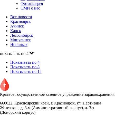
Фотогалерея
СМИ о нас
Все новости
Красноярск
Ачинск
Канск
Лесосибирск
Минусинск
Норильск
показывать по 4
Показывать по 4
Показывать по 8
Показывать по 12
Краевое государственное казенное учреждение здравоохранения
660022, Красноярский край, г. Красноярск, ул. Партизана
Железняка, д. 3-м (Административный корпус), д. 3-з
(Донорский корпус)