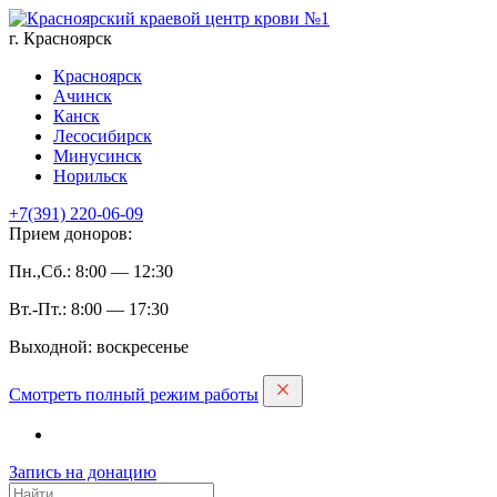
г. Красноярск
Красноярск
Ачинск
Канск
Лесосибирск
Минусинск
Норильск
+7(391)
220-06-09
Прием доноров:
Пн.,Сб.: 8:00 — 12:30
Вт.-Пт.: 8:00 — 17:30
Выходной: воскресенье
Смотреть полный режим работы
Запись на дoнацию