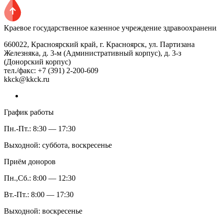
Краевое государственное казенное учреждение здравоохранени
660022, Красноярский край, г. Красноярск, ул. Партизана
Железняка, д. 3-м (Административный корпус), д. 3-з
(Донорский корпус)
тел./факс: +7 (391) 2-200-609
kkck@kkck.ru
График работы
Пн.-Пт.: 8:30 — 17:30
Выходной: суббота, воскресенье
Приём доноров
Пн.,Сб.: 8:00 — 12:30
Вт.-Пт.: 8:00 — 17:30
Выходной: воскресенье