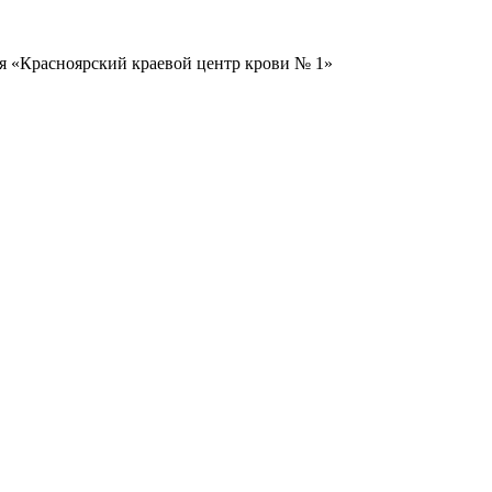
я «Красноярский краевой центр крови № 1»