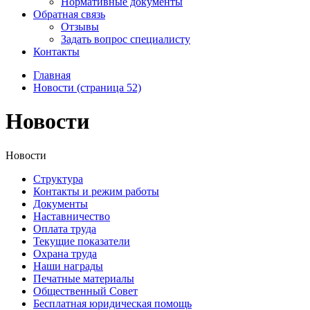
Нормативные документы
Обратная связь
Отзывы
Задать вопрос специалисту
Контакты
Главная
Новости (страница 52)
Новости
Новости
Структура
Контакты и режим работы
Документы
Наставничество
Оплата труда
Текущие показатели
Охрана труда
Наши награды
Печатные материалы
Общественный Совет
Бесплатная юридическая помощь