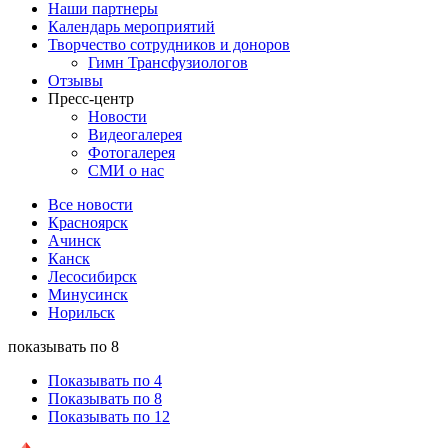
Наши партнеры
Календарь мероприятий
Творчество сотрудников и доноров
Гимн Трансфузиологов
Отзывы
Пресс-центр
Новости
Видеогалерея
Фотогалерея
СМИ о нас
Все новости
Красноярск
Ачинск
Канск
Лесосибирск
Минусинск
Норильск
показывать по 8
Показывать по 4
Показывать по 8
Показывать по 12