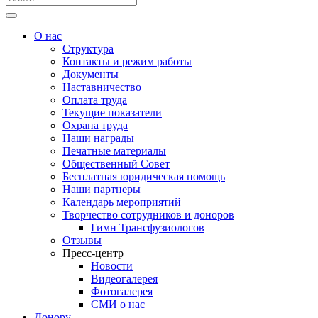
О нас
Структура
Контакты и режим работы
Документы
Наставничество
Оплата труда
Текущие показатели
Охрана труда
Наши награды
Печатные материалы
Общественный Совет
Бесплатная юридическая помощь
Наши партнеры
Календарь мероприятий
Творчество сотрудников и доноров
Гимн Трансфузиологов
Отзывы
Пресс-центр
Новости
Видеогалерея
Фотогалерея
СМИ о нас
Донору