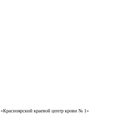
 «Красноярский краевой центр крови № 1»