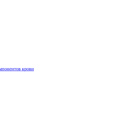
омпонентов крови