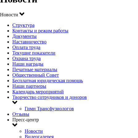
Новости
Структура
Контакты и режим работы
Документы
Наставничество
Оплата труда
Текущие показатели
Охрана труда
Наши награды
Печатные материалы
Общественный Совет
Бесплатная юридическая помощь
Наши партнеры
Календарь мероприятий
Творчество сотрудников и доноров
Гимн Трансфузиологов
Отзывы
Пресс-центр
Новости
Видеогалерея