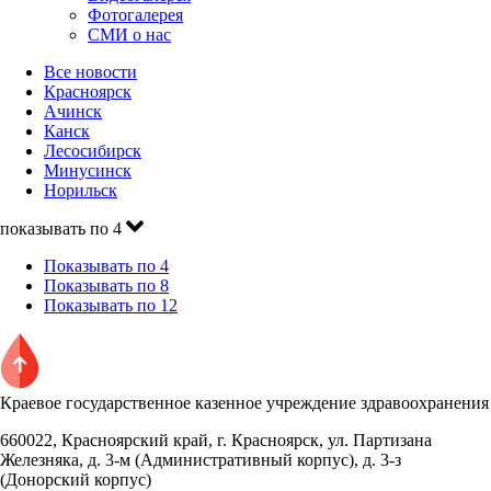
Фотогалерея
СМИ о нас
Все новости
Красноярск
Ачинск
Канск
Лесосибирск
Минусинск
Норильск
показывать по 4
Показывать по 4
Показывать по 8
Показывать по 12
Краевое государственное казенное учреждение здравоохранения
660022, Красноярский край, г. Красноярск, ул. Партизана
Железняка, д. 3-м (Административный корпус), д. 3-з
(Донорский корпус)