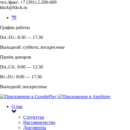
тел./факс: +7 (391) 2-200-609
kkck@kkck.ru
График работы
Пн.-Пт.: 8:30 — 17:30
Выходной: суббота, воскресенье
Приём доноров
Пн.,Сб.: 8:00 — 12:30
Вт.-Пт.: 8:00 — 17:30
Выходной: воскресенье
О нас
Структура
Наставничество
Документы