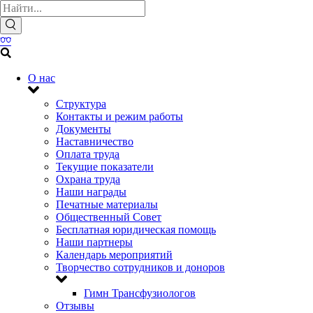
О нас
Структура
Контакты и режим работы
Документы
Наставничество
Оплата труда
Текущие показатели
Охрана труда
Наши награды
Печатные материалы
Общественный Совет
Бесплатная юридическая помощь
Наши партнеры
Календарь мероприятий
Творчество сотрудников и доноров
Гимн Трансфузиологов
Отзывы