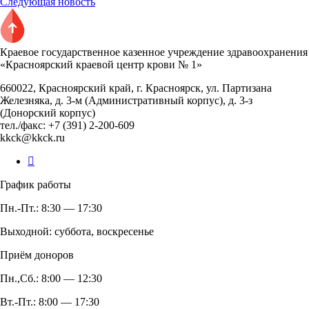
Следующая новость
Краевое государственное казенное учреждение здравоохранения
«Красноярский краевой центр крови № 1»
660022, Красноярский край, г. Красноярск, ул. Партизана
Железняка, д. 3-м (Административный корпус), д. 3-з
(Донорский корпус)
тел./факс: +7 (391) 2-200-609
kkck@kkck.ru
График работы
Пн.-Пт.: 8:30 — 17:30
Выходной: суббота, воскресенье
Приём доноров
Пн.,Сб.: 8:00 — 12:30
Вт.-Пт.: 8:00 — 17:30