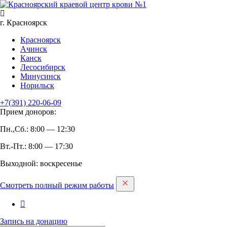
г. Красноярск
Красноярск
Ачинск
Канск
Лесосибирск
Минусинск
Норильск
+7(391)
220-06-09
Прием доноров:
Пн.,Сб.: 8:00 — 12:30
Вт.-Пт.: 8:00 — 17:30
Выходной: воскресенье
Смотреть полный режим работы
Запись на дoнацию