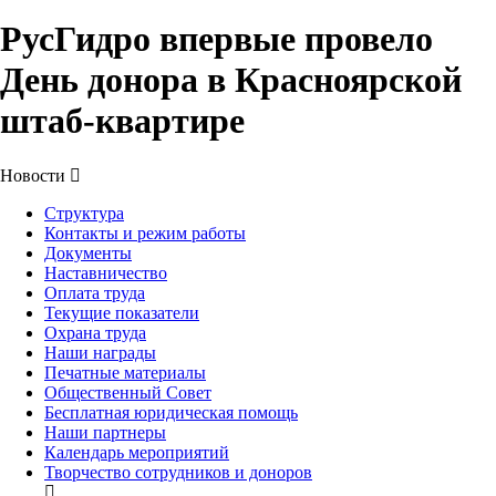
РусГидро впервые провело
День донора в Красноярской
штаб-квартире
Новости
Структура
Контакты и режим работы
Документы
Наставничество
Оплата труда
Текущие показатели
Охрана труда
Наши награды
Печатные материалы
Общественный Совет
Бесплатная юридическая помощь
Наши партнеры
Календарь мероприятий
Творчество сотрудников и доноров