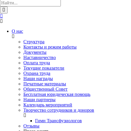
О нас
Структура
Контакты и режим работы
Документы
Наставничество
Оплата труда
Текущие показатели
Охрана труда
Наши награды
Печатные материалы
Общественный Совет
Бесплатная юридическая помощь
Наши партнеры
Календарь мероприятий
Творчество сотрудников и доноров
Гимн Трансфузиологов
Отзывы