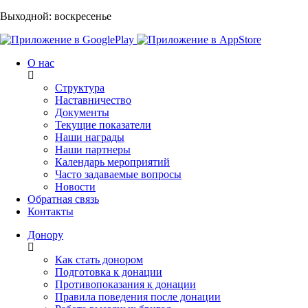
Выходной: воскресенье
О нас
Структура
Наставничество
Документы
Текущие показатели
Наши награды
Наши партнеры
Календарь мероприятий
Часто задаваемые вопросы
Новости
Обратная связь
Контакты
Донору
Как стать донором
Подготовка к донации
Противопоказания к донации
Правила поведения после донации