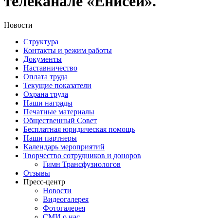
телеканале «Енисей».
Новости
Структура
Контакты и режим работы
Документы
Наставничество
Оплата труда
Текущие показатели
Охрана труда
Наши награды
Печатные материалы
Общественный Совет
Бесплатная юридическая помощь
Наши партнеры
Календарь мероприятий
Творчество сотрудников и доноров
Гимн Трансфузиологов
Отзывы
Пресс-центр
Новости
Видеогалерея
Фотогалерея
СМИ о нас