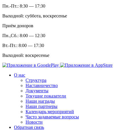
Пн.-Пт.: 8:30 — 17:30
Выходной: суббота, воскресенье
Приём доноров
Пн.,Сб.: 8:00 — 12:30
Вт.-Пт.: 8:00 — 17:30
Выходной: воскресенье
О нас
Структура
Наставничество
Документы
Текущие показатели
Наши награды
Наши партнеры
Календарь мероприятий
Часто задаваемые вопросы
Новости
Обратная связь