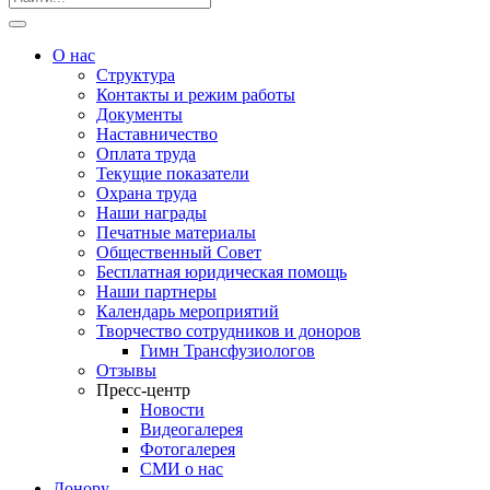
О нас
Структура
Контакты и режим работы
Документы
Наставничество
Оплата труда
Текущие показатели
Охрана труда
Наши награды
Печатные материалы
Общественный Совет
Бесплатная юридическая помощь
Наши партнеры
Календарь мероприятий
Творчество сотрудников и доноров
Гимн Трансфузиологов
Отзывы
Пресс-центр
Новости
Видеогалерея
Фотогалерея
СМИ о нас
Донору