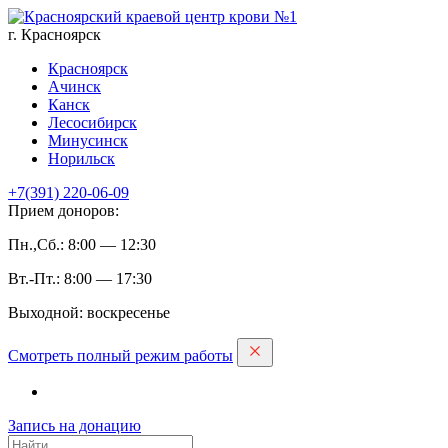
г. Красноярск
Красноярск
Ачинск
Канск
Лесосибирск
Минусинск
Норильск
+7(391)
220-06-09
Прием доноров:
Пн.,Сб.: 8:00 — 12:30
Вт.-Пт.: 8:00 — 17:30
Выходной: воскресенье
Смотреть полный режим работы
Запись на дoнацию