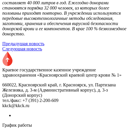
составляет 40 000 литров в год. Ежегодно донорами
становятся порядка 32 000 человек, из которых более
половины приходят повторно. В учреждении используются
передовые высокотехнологичные методы обследования,
заготовки, хранения и обеспечения вирусной безопасности
донорской крови и ее компонентов. В крае 100 % безвозмездное
донорство.
Предыдущая новость
Следующая новость
Краевое государственное казенное учреждение
здравоохранения «Красноярский краевой центр крови № 1»
660022, Красноярский край, г. Красноярск, ул. Партизана
Железняка, д. 3-м (Административный корпус), д. 3-з
(Донорский корпус)
тел./факс: +7 (391) 2-200-609
kkck@kkck.ru
График работы